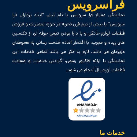
فراسرویس
نمایندگی ممتاز فرا سرویس با نام ثبتی “ایده پردازان فرا
سرویس” با بیش از نیم قرن تجربه در حوزه تعمیرات و فروش
فطعات لوازم خانگی و با دارا بودن تیمی حرفه ای از تکنسین
های زبده و مجرب، با افتخار آماده خدمت رسانی به هموطنان
عزیزمان می باشد. لازم به ذکر می باشد تمامی خدمات این
نمایندگی با ارائه فاکتور رسمی، گارانتی خدمات و ضمانت
قطعات اورجینال انجام می شود.
خدمات ما