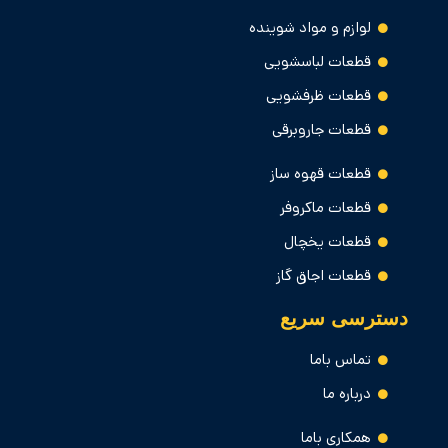
لوازم و مواد شوینده
قطعات لباسشویی
قطعات ظرفشویی
قطعات جاروبرقی
قطعات قهوه ساز
قطعات ماکروفر
قطعات یخچال
قطعات اجاق گاز
دسترسی سریع
تماس باما
درباره ما
همکاری باما