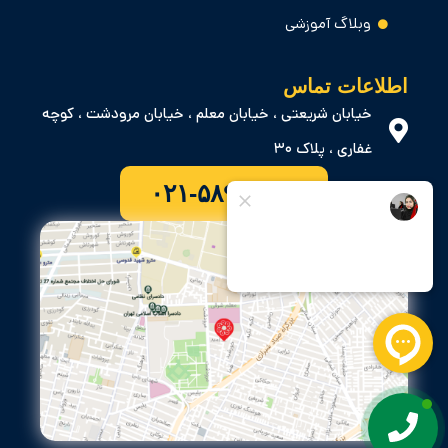
وبلاگ آموزشی
اطلاعات تماس
خیابان شریعتی ، خیابان معلم ، خیابان مرودشت ، کوچه
غفاری ، پلاک ۳۰
۰۲۱-۵۸۹۰۷