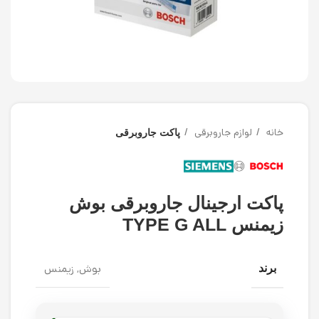
خانه
لوازم جاروبرقی
پاکت جاروبرقی
پاکت ارجینال جاروبرقی بوش
زیمنس TYPE G ALL
بوش, زیمنس
برند