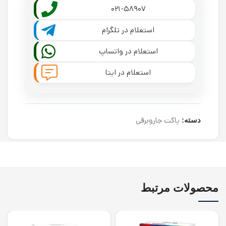
۰۲۱-۵۸۹۰۷
استعلام در تلگرام
استعلام در واتساپ
استعلام در ایتا
پاکت جاروبرقی
دسته:
محصولات مرتبط