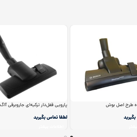
ه طرح اصل بوش
پارویی قفل‌دار ترکیه‌ای جاروبرقی آاگ
الکترولوکس
یشتر
اطلاعات بیشتر