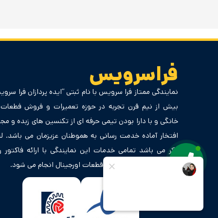
فراسرویس
نمایندگی ممتاز فرا سرویس با نام ثبتی “ایده پردازان فرا سروی
بیش از نیم قرن تجربه در حوزه تعمیرات و فروش فطعات ل
خانگی و با دارا بودن تیمی حرفه ای از تکنسین های زبده و مجر
افتخار آماده خدمت رسانی به هموطنان عزیزمان می باشد. لا
ذکر می باشد تمامی خدمات این نمایندگی با ارائه فاکتور ر
گارانتی خدمات و ضمانت قطعات اورجینال انجام می شود.