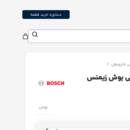
مشاوره خرید قطعه
ی جاروبرقی
ی بوش زیمنس
بوش