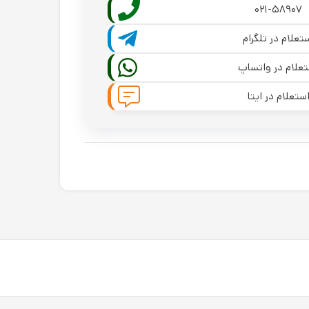
۰۲۱-۵۸۹۰۷
تعلام در تلگرام
علام در واتساپ
ستعلام در ایتا