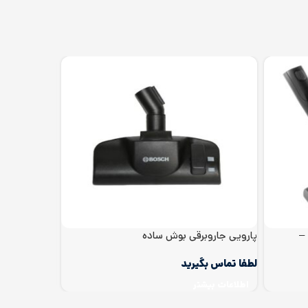
 –
پارویی جاروبرقی بوش ساده
پارویی جاروبر
اطلاعات بیشتر
اطلاعات بیش