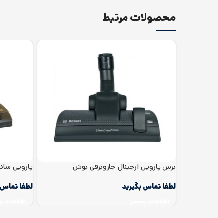
محصولات مرتبط
برس پارویی ارجینال جاروبرقی بوش
پارویی ساد
اطلاعات بیشتر
اطلاعات ب