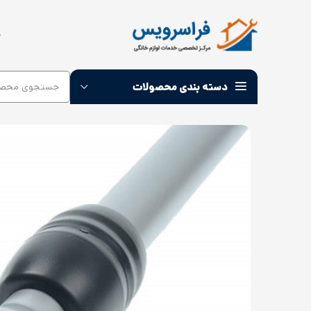
ص
دسته بندی محصولات