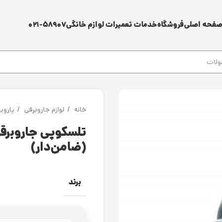
فحه اصلی
فروشگاه
خدمات تعمیرات لوازم خانگی
۰۲۱-۵۸۹۰۷
خانه
لوازم جاروبرقی
پاروی
تلسکوپی جاروبرق
(ضامن‌دار)
برند