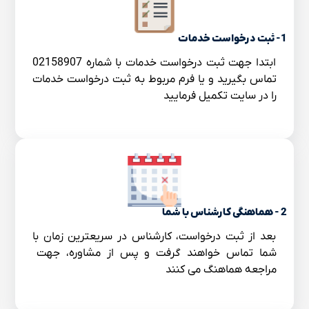
1- ثبت درخواست خدمات
ابتدا جهت ثبت درخواست خدمات با شماره 02158907
تماس بگیرید و یا فرم مربوط به ثبت درخواست خدمات
را در سایت تکمیل فرمایید
2 - هماهنگی کارشناس با شما
بعد از ثبت درخواست، کارشناس در سریعترین زمان با
شما تماس خواهند گرفت و پس از مشاوره، جهت
مراجعه هماهنگ می کنند