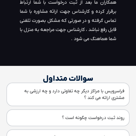
همکاران ما بعد از ثبت درخواست با شما ارتباط
برقرار کرده و کارشناس جهت ارائه مشاوره با شما
تماس گرفته و در صورتی که مشکل بصورت تلفنی
قابل رفع نباشد ، کارشناس جهت مراجعه به منزل با
شما هماهنگ می شود .
سوالات متداول
فراسرویس با مراکز دیگر چه تفاوتی دارد و چه ارزشی به
مشتری ارائه می کند ؟
روند ثبت درخواست چگونه است ؟