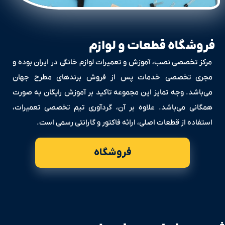
فروشگاه قطعات و لوازم
مرکز تخصصی نصب، آموزش و تعمیرات لوازم خانگی در ایران بوده و
مجری تخصصی خدمات پس از فروش برندهای مطرح جهان
می‌باشد. وجه تمایز این مجموعه تاکید بر آموزش رایگان به صورت
همگانی می‌باشد. علاوه بر آن، گردآوری تیم تخصصی تعمیرات،
استفاده از قطعات اصلی، ارائه فاکتور و گارانتی رسمی است.
فروشگاه