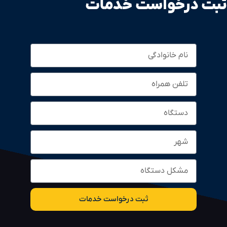
ثبت درخواست خدمات​
ثبت درخواست خدمات