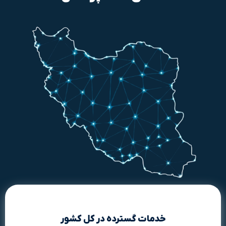
خدمات گسترده در کل کشور