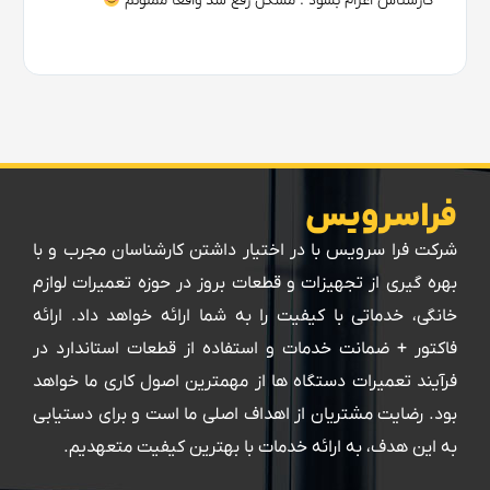
کارشناس اعزام بشود . مشکل رفع شد واقعا ممنونم
فراسرویس
شرکت فرا سرویس با در اختیار داشتن کارشناسان مجرب و با
بهره گیری از تجهیزات و قطعات بروز در حوزه تعمیرات لوازم
خانگی، خدماتی با کیفیت را به شما ارائه خواهد داد. ارائه
فاکتور + ضمانت خدمات و استفاده از قطعات استاندارد در
فرآیند تعمیرات دستگاه ها از مهمترین اصول کاری ما خواهد
بود. رضایت مشتریان از اهداف اصلی ما است و برای دستیابی
به این هدف، به ارائه خدمات با بهترین کیفیت متعهدیم.