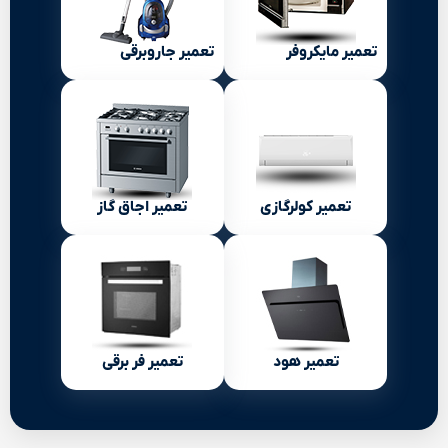
تعمیر مایکروفر
تعمیر جاروبرقی
تعمیر کولرگازی
تعمیر اجاق گاز
تعمیر هود
تعمیر فر برقی