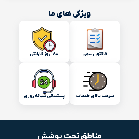
ویژگی های ما
فاکتور رسمی
۱۸۰ روز گارانتی
سرعت بالای خدمات
پشتیبانی شبانه روزی
مناطق تحت پوشش