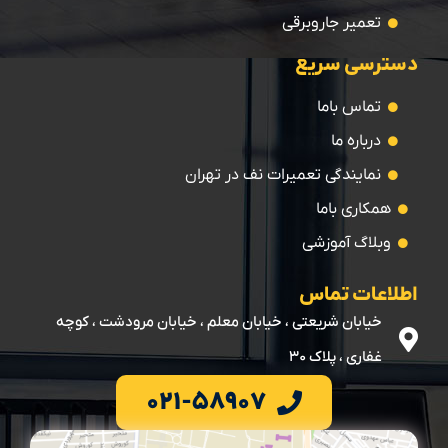
تعمیر جاروبرقی
دسترسی سریع
تماس باما
درباره ما
نمایندگی تعمیرات نف در تهران
همکاری باما
وبلاگ آموزشی
اطلاعات تماس
خیابان شریعتی ، خیابان معلم ، خیابان مرودشت ، کوچه
غفاری ، پلاک ۳۰
۰۲۱-۵۸۹۰۷