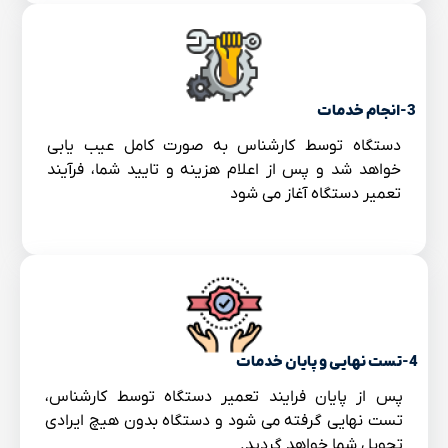
3-انجام خدمات
دستگاه توسط کارشناس به صورت کامل عیب یابی
خواهد شد و پس از اعلام هزینه و تایید شما، فرآیند
تعمیر دستگاه آغاز می شود
4-تست نهایی و پایان خدمات
پس از پایان فرایند تعمیر دستگاه توسط کارشناس،
تست نهایی گرفته می شود و دستگاه بدون هیچ ایرادی
تحویل شما خواهد گردید.