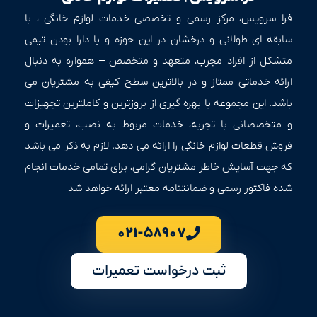
فرا سرویس، مرکز رسمی و تخصصی خدمات لوازم خانگی ، با
سابقه ای طولانی و درخشان در این حوزه و با دارا بودن تیمی
متشکل از افراد مجرب، متعهد و متخصص – همواره به دنبال
ارائه خدماتی ممتاز و در بالاترین سطح کیفی به مشتریان می
باشد. این مجموعه با بهره گیری از بروزترین و کاملترین تجهیزات
و متخصصانی با تجربه، خدمات مربوط به نصب، تعمیرات و
فروش قطعات لوازم خانگی را ارائه می دهد. لازم به ذکر می باشد
که جهت آسایش خاطر مشتریان گرامی، برای تمامی خدمات انجام
شده فاکتور رسمی و ضمانتنامه معتبر ارائه خواهد شد
۰۲۱-۵۸۹۰۷
ثبت درخواست تعمیرات