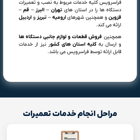
فراسرویس کلیه خدمات مربوط به نصب و تعمیرات
دستگاه ها را در استان های
تهران
–
البرز
–
قم
–
قزوین
و همچنین شهرهای
ارومیه
–
تبریز
و
اردبیل
ارائه می کند.
همچنین
فروش قطعات و لوازم جانبی دستگاه ها
و ارسال به
کلیه استان های کشو
ر نیز از خدمات
قابل ارائه توسط فراسرویس می باشد.
مراحل انجام خدمات تعمیرات