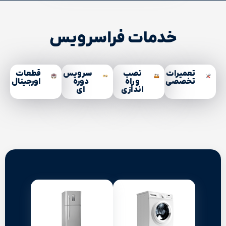
خدمات فراسرویس
تعمیرات
نصب
سرویس
قطعات
تخصصی
و راه
دوره
اورجینال
اندازی
ای