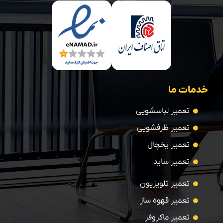
خدمات ما
تعمیر لباسشویی
تعمیر ظرفشویی
تعمیر یخچال
تعمیر ساید
تعمیر تلویزیون
تعمیر قهوه ساز
تعمیر ماکروفر