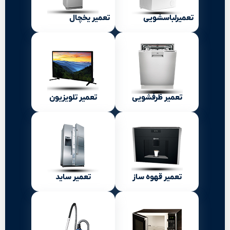
تعمیرلباسشویی
تعمیر یخچال
تعمیر ظرفشویی
تعمیر تلویزیون
تعمیر قهوه ساز
تعمیر ساید