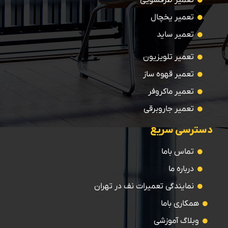
تعمیر ظرفشویی
تعمیر یخچال
تعمیر ساید
تعمیر تلویزیون
تعمیر قهوه ساز
تعمیر ماکروفر
تعمیر جاروبرقی
دسترسی سریع
تماس باما
درباره ما
نمایندگی تعمیرات نف در تهران
همکاری باما
وبلاگ آموزشی