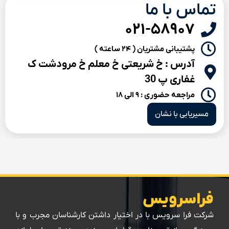
تماس با ما
۰۲۱-۵۸۹۰۷
پشتیبانی مشتریان ( ۲۴ ساعته )
آدرس : خ شریعتی خ معلم خ مرودشت ک
غفاری پ 30
مراجعه حضوری : ۹ الی ۱۸
مسیریابی با نشان
فراسرویس
شرکت فرا سرویس با در اختیار داشتن کارشناسان مجرب و با