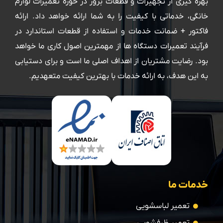
بهره گیری از تجهیزات و قطعات بروز در حوزه تعمیرات لوازم
خانگی، خدماتی با کیفیت را به شما ارائه خواهد داد. ارائه
فاکتور + ضمانت خدمات و استفاده از قطعات استاندارد در
فرآیند تعمیرات دستگاه ها از مهمترین اصول کاری ما خواهد
بود. رضایت مشتریان از اهداف اصلی ما است و برای دستیابی
به این هدف، به ارائه خدمات با بهترین کیفیت متعهدیم.
خدمات ما
تعمیر لباسشویی