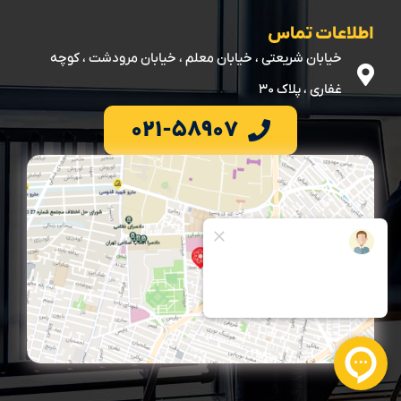
اطلاعات تماس
خیابان شریعتی ، خیابان معلم ، خیابان مرودشت ، کوچه
غفاری ، پلاک ۳۰
۰۲۱-۵۸۹۰۷