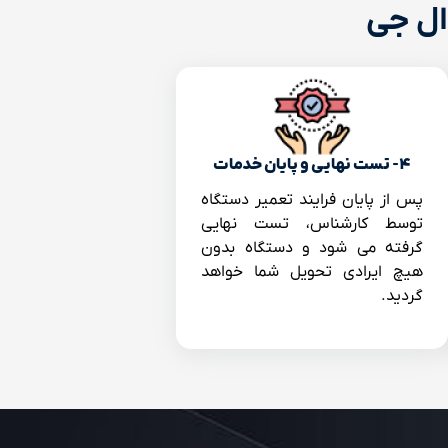
ال جی
۴- تست نهایی و پایان خدمات
پس از پایان فرایند تعمیر دستگاه
توسط کارشناس، تست نهایی
گرفته می شود و دستگاه بدون
هیچ ایرادی تحویل شما خواهد
گردید.