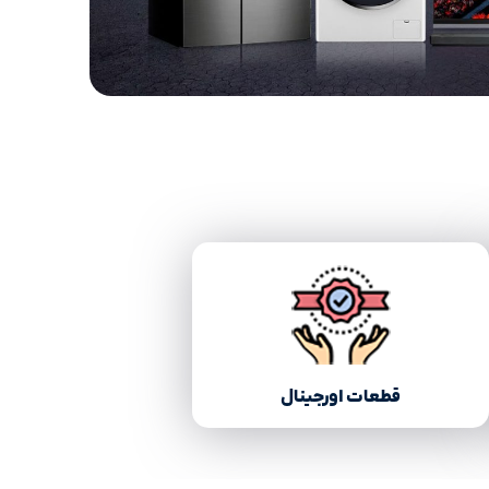
قطعات اورجینال