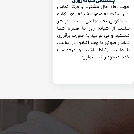
پشتیبانی شبانه روزی
جهت رفاه حال مشتریان، مرکز تماس
این شرکت به صورت شبانه روی آماده
پاسخگویی به شما می باشند. در هر
ساعت از شبانه روز ما همراه شما
هستیم و می توانید به صورت برقراری
تماس صوتی یا چت آنلاین در سایت،
با ما در ارتباط باشید و درخواست
خدمات خود را ثبت نمایید.