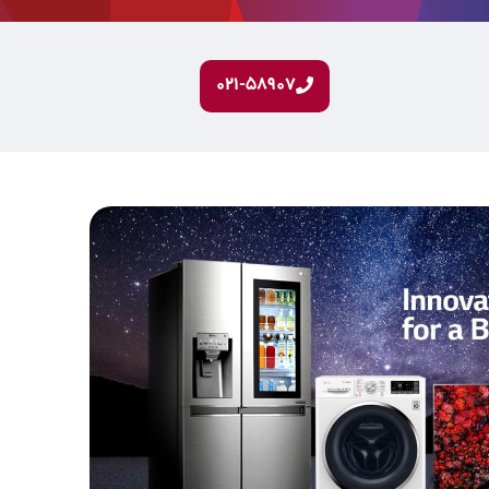
۰۲۱-۵۸۹۰۷