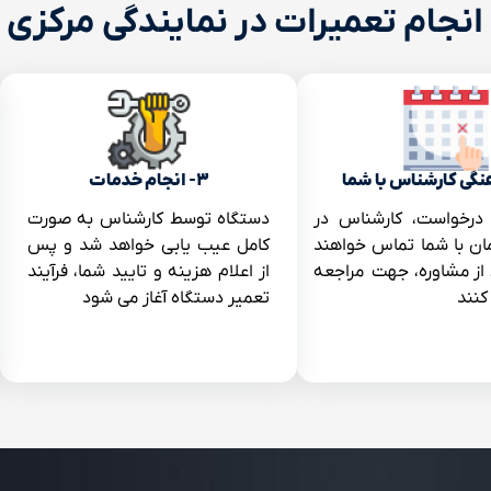
انجام تعمیرات در نمایندگی مرکزی 
۳- انجام خدمات
 درخواست، کارشناس در
دستگاه توسط کارشناس به صورت
ان با شما تماس خواهند
کامل عیب یابی خواهد شد و پس
ز مشاوره، جهت مراجعه
از اعلام هزینه و تایید شما، فرآیند
نند
تعمیر دستگاه آغاز می شود