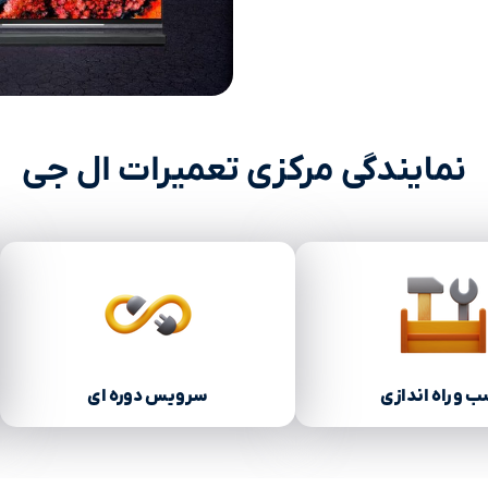
نمایندگی مرکزی تعمیرات ال جی
 و راه اندازی
سرویس دوره ای