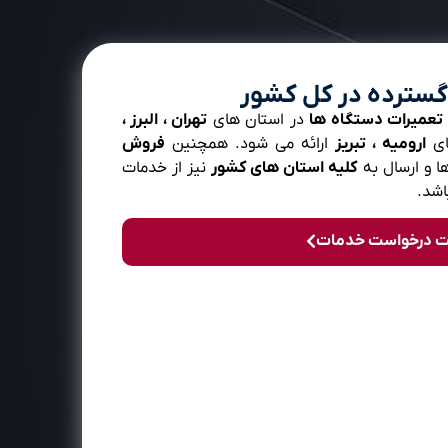
سترده در کل کشور
تعمیرات دستگاه ها
در استان های
تهران ، البرز ،
ای
ارومیه ، تبریز
ارائه می شود. همچنین
فروش
 و ارسال به
کلیه استان های کشور
نیز از خدمات
اشد.
ت درخواست خدمات