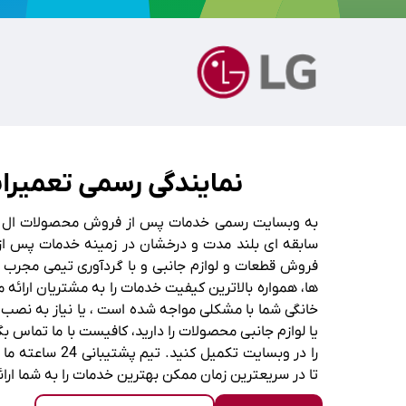
نمایندگی رسمی تعمیرا
به وبسایت رسمی خدمات پس از فروش محصولات ال ج
سابقه ای بلند مدت و درخشان در زمینه خدمات پس از 
فروش قطعات و لوازم جانبی و با گردآوری تیمی مجرب و
ها، همواره بالاترین کیفیت خدمات را به مشتریان ارائه 
خانگی شما با مشکلی مواجه شده است ، یا نیاز به نصب 
یا لوازم جانبی محصولات را دارید، کافیست با ما تماس ب
را در وبسایت تکمیل ک
تا در سریعترین زمان ممکن بهترین خدمات را به شما ارائ