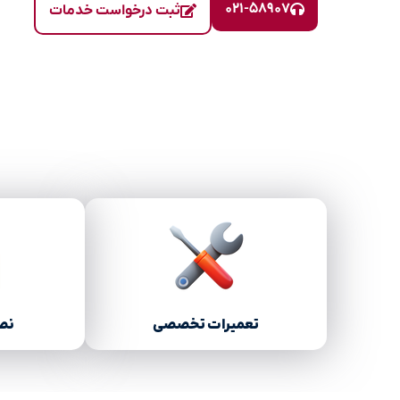
۰۲۱-۵۸۹۰۷
ثبت درخواست خدمات
تعمیرات تخصصی
نصب