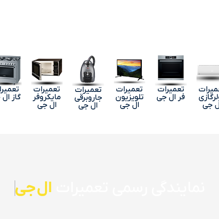
میرات
تعمیرات
تعمیرات
تعمیرات
تعمیر
تعمیرات
لرگازی
فر ال جی
تلویزیون
مایکروفر
گاز ال 
جاروبرقی
ل جی
ال جی
ال جی
ال جی
نمایندگی رسمی تعمیرات
ال جی