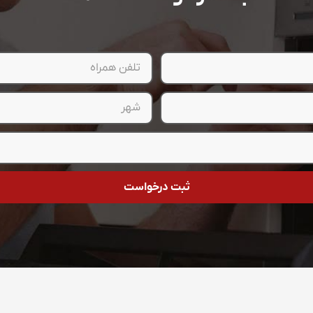
ثبت درخواست