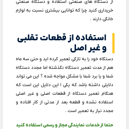
از دستگاه های صنعتی استفاده و دستگاه صنعتی
خریداری کنید چرا که توانایی بیشتری نسبت به لوازم
خانگی دارند .
استفاده از قطعات تقلبی
و غیر اصل
دستگاه خود را به تازگی تعمیر کرده اید و حتی سه ماه
هم از مدت تعمیر دستگاه نگذشته اما مجدد دستگاه
شما و یا برد شما با مشکل مواجه شده ؟ این می تواند
دلایلی داشته باشد که یکی ا این دلایل این است که
هنگام تعمیر دستگاه از قطعات اصلی و غیر اصلی
استفاده نشده و قطعه بعد از مدتی از کار افتاده و
مجدد نیاز به تعمیر است .
حتما از خدمات نمایندگی مجاز و رسمی استفاده کنید