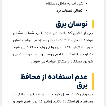
نفوذ آب به داخل دستگاه
اتصالی قطعات برد
نوسان برق
یکی از دلایلی که باعث می شود تا برد شما با مشکل
مواجه و نیم سوز شود یا کامل بسوزد می تواند نوسان
برق ساختمان باشد . برق وقتی وارد دستگاه می شود
به اولین قطعه ای که می رسد برد است و باعث می
شو برد دستگاه با مشکل مواجه می شود .
عدم استفاده از محافظ
برق
درصورتی که در منزل خود برای لوازم برقی و خانگی از
محافظ برق استفاده نکنید زمانی که برق قطع شود و