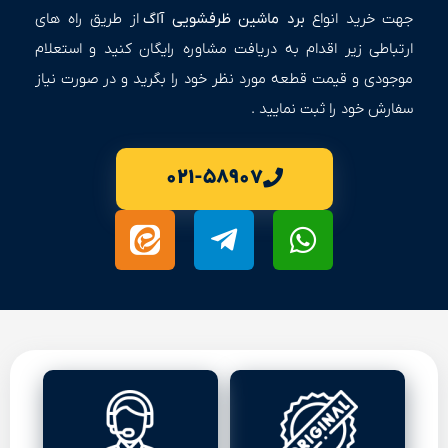
جهت خرید انواع
برد ماشین ظرفشویی آاگ
از طریق راه های
ارتباطی زیر اقدام به دریافت مشاوره رایگان کنید و استعلام
موجودی و قیمت قطعه مورد نظر خود را بگرید و در صورت نیاز
سفارش خود را ثبت نمایید .
۰۲۱-۵۸۹۰۷