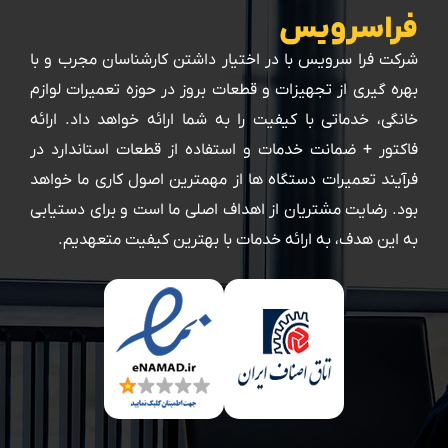
فراسرویس
شرکت فرا سرویس با در اختیار داشتن کارشناسان مجرب و با
بهره گیری از تجهیزات و قطعات بروز در حوزه تعمیرات لوازم
خانگی، خدماتی با کیفیت را به شما ارائه خواهد داد. ارائه
فاکتور + ضمانت خدمات و استفاده از قطعات استاندارد در
فرآیند تعمیرات دستگاه ها از مهمترین اصول کاری ما خواهد
بود. رضایت مشتریان از اهداف اصلی ما است و برای دستیابی
به این هدف، به ارائه خدمات با بهترین کیفیت متعهدیم.