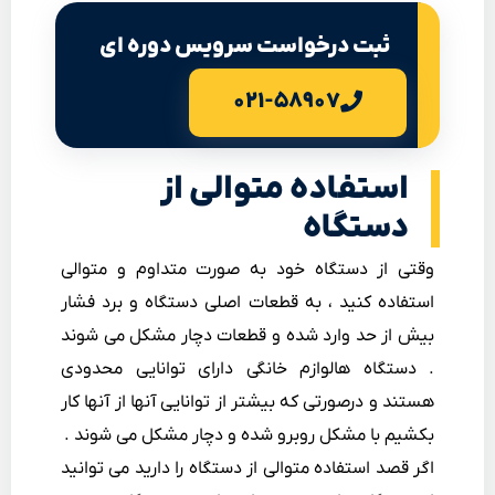
ثبت درخواست سرویس دوره ای
۰۲۱-۵۸۹۰۷
استفاده متوالی از
دستگاه
وقتی از دستگاه خود به صورت متداوم و متوالی
استفاده کنید ، به قطعات اصلی دستگاه و برد فشار
بیش از حد وارد شده و قطعات دچار مشکل می شوند
. دستگاه هالوازم خانگی دارای توانایی محدودی
هستند و درصورتی که بیشتر از توانایی آنها از آنها کار
بکشیم با مشکل روبرو شده و دچار مشکل می شوند .
اگر قصد استفاده متوالی از دستگاه را دارید می توانید