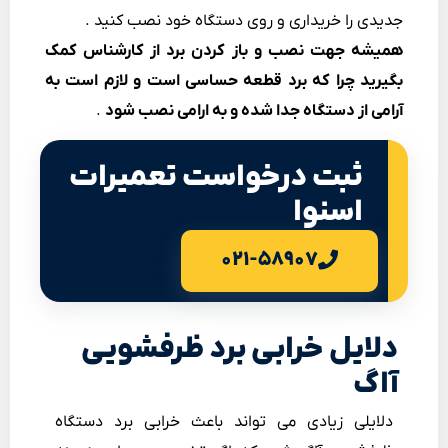
جدیدی را خریداری و روی دستگاه خود نصب کنید .
همیشه جهت نصب و باز کردن برد از کارشناس کمک
بگیرید چرا که برد قطعه حساسی است و لازم است به
آرامی از دستگاه جدا شده و به ارامی نصب شود
.
ثبت درخواست تعمیرات
اسنوا
۰۲۱-۵۸۹۰۷
دلایل خرابی برد ظرفشویی
آاگ
دلایلی زیادی می تواند باعث خرابی برد دستگاه