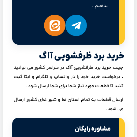
بدهیم .
خرید برد ظرفشویی آاگ
جهت خرید برد ظرفشویی آاگ در سراسر کشور می توانید
، درخواست خرید خود را در واتساپ و تلگرام و ایتا ثبت
کنید تا قطعات مورد نیاز شما برای شما ارسال شود .
ارسال قطعات به تمام استان ها و شهر های کشور ارسال
می شود.
مشاوره رایگان