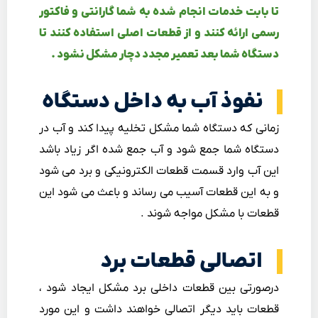
تا بابت خدمات انجام شده به شما گارانتی و فاکتور
رسمی ارائه کنند و از قطعات اصلی استفاده کنند تا
دستگاه شما بعد تعمیر مجدد دچار مشکل نشود .
نفوذ آب به داخل دستگاه
زمانی که دستگاه شما مشکل تخلیه پیدا کند و آب در
دستگاه شما جمع شود و آب جمع شده اگر زیاد باشد
این آب وارد قسمت قطعات الکترونیکی و برد می شود
و به این قطعات آسیب می رساند و باعث می شود این
قطعات با مشکل مواجه شوند .
اتصالی قطعات برد
درصورتی بین قطعات داخلی برد مشکل ایجاد شود ،
قطعات باید دیگر اتصالی خواهند داشت و این مورد