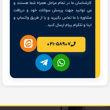
کارشناسان ما در تمام مراحل همراه شما هستند و
می توانید جهت پرسش سوالات خود و دریافت
مشاوره با ما تماس بگیرید و یا از طریق واتساپ و
ایتا و تلگرام پیام ارسال کنید .
۰۲۱-۵۸۹۰۷