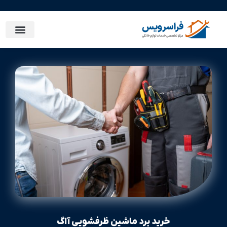
خرید برد ماشین ظرفشویی آاگ