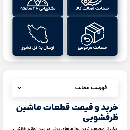
ضمانت اصالت کالا
پشتیبانی ۲۴ ساعته
ضمانت مرجوعی
ارسال به کل کشور
فهرست مطالب
خرید و قیمت قطعات ماشین
ظرفشویی
یکی از محبوب ترین لوازم های برقی در بین لوازم خانگی ،