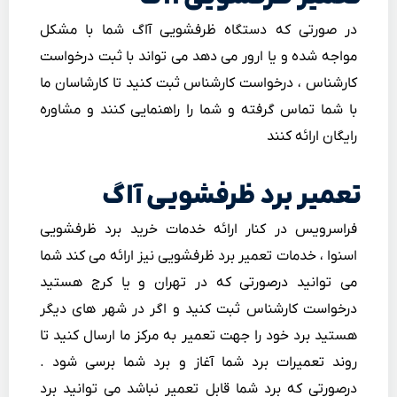
در صورتی که دستگاه ظرفشویی آاگ شما با مشکل
مواجه شده و یا ارور می دهد می تواند با ثبت درخواست
کارشناس ، درخواست کارشناس ثبت کنید تا کارشاسان ما
با شما تماس گرفته و شما را راهنمایی کنند و مشاوره
رایگان ارائه کنند
تعمیر برد ظرفشویی آاگ
فراسرویس در کنار ارائه خدمات خرید برد ظرفشویی
اسنوا ، خدمات تعمیر برد ظرفشویی نیز ارائه می کند شما
می توانید درصورتی که در تهران و یا کرج هستید
درخواست کارشناس ثبت کنید و اگر در شهر های دیگر
هستید برد خود را جهت تعمیر به مرکز ما ارسال کنید تا
روند تعمیرات برد شما آغاز و برد شما برسی شود .
درصورتی که برد شما قابل تعمیر نباشد می توانید برد