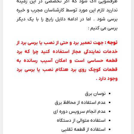
ظرفشویی آاگ شود که اگر تخصصی در این زمینه
ندارید لازم این مورد توسط کارشناسان مجرب و خبره
برسی شود . اما در ادامه دلایل رایج را با یک دیگر
برسی می کنیم :
توجه :
جهت تعمیر برد و حتی از نصب یا برسی برد از
خدمات نمایندگی مجاز استفاده کنید چرا که برد
قطعه حساسی است و امکان آسیب رسانده به
قطعات کوچک روی برد هنگام نصب یا برسی برد
وجود دارد .
نوسان برق
عدم استفاده از محافظ برق
عدم انجام سرویس دوره ای
استفاده متوالی از دستگاه
استفاده از قطعه تقلبی