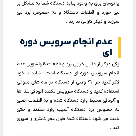
یا نوسان برق به وجود بیاید دستگاه شما به مشکل بر
می خورد و قطعات دستگاه و به خصوص برد می
سوزند و دیگر کارایی ندارند .
عدم انجام سرویس دوره
ای
یکی دیگر از دلایل خرابی برد و قطعات ظرفشویی عدم
انجام سرویس دوره ای دستگاه است ، شاید با خود
فکر کنید چرا ؟؟ وقتی از دستگاه در ماه های متوالی
استفاده کنید و دستگاه سرویس نکنید آلودگی غذا ها
و آلودگی محیط وارد دستگاه شده و به قطعات اصلی
به خصوص برد دستگاه آسیب وارد میکند و حتی
باعث می شود دستگاه شما طول عمر کمتری را سپری
کند .