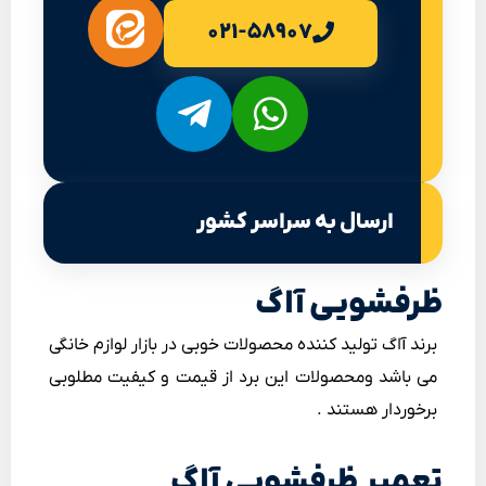
۰۲۱-۵۸۹۰۷
ارسال به سراسر کشور
ظرفشویی آاگ
برند آاگ تولید کننده محصولات خوبی در بازار لوازم خانگی
می باشد ومحصولات این برد از قیمت و کیفیت مطلوبی
برخوردار هستند .
تعمیر ظرفشویی آاگ