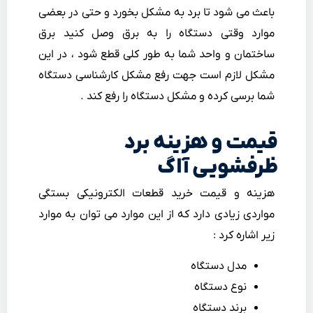
باعث می شود تا برد به مشکل بخورد و حتی در بعضی
موارد وقتی دستگاه را به برق وصل کنید برق
ساختمان و واحد شما به طور کلی قطع شود ، در این
مشکل لازم است جهت رفع مشکل کارشناسی دستگاه
شما برسی کرده و مشکل دستگاه را رفع کند .
قیمت و هزینه برد
ظرفشویی آاگ
هزینه و قیمت خرید قطعات الکترونیکی بستگی
مواردی زیادی دارد که از این موارد می توان به موارد
زیر اشاره کرد :
مدل دستگاه
نوع دستگاه
برند دستگاه