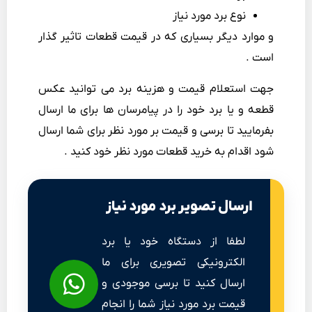
نوع برد مورد نیاز
و موارد دیگر بسیاری که در قیمت قطعات تاثیر گذار
است .
جهت استعلام قیمت و هزینه برد می توانید عکس
قطعه و یا برد خود را در پیامرسان ها برای ما ارسال
بفرمایید تا برسی و قیمت بر مورد نظر برای شما ارسال
شود اقدام به خرید قطعات مورد نظر خود کنید .
ارسال تصویر برد مورد نیاز
لطفا از دستگاه خود یا برد
الکترونیکی تصویری برای ما
ارسال کنید تا برسی موجودی و
قیمت برد مورد نیاز شما را انجام