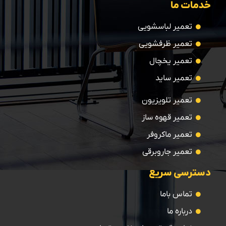
خدمات ما
تعمیر لباسشویی
تعمیر ظرفشویی
تعمیر یخچال
تعمیر ساید
تعمیر تلویزیون
تعمیر قهوه ساز
تعمیر ماکروفر
تعمیر جاروبرقی
دسترسی سریع
تماس باما
درباره ما