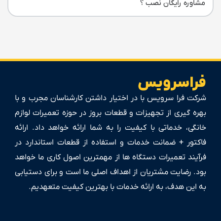
مشاوره رایگان نصب ؟
فراسرویس
شرکت فرا سرویس با در اختیار داشتن کارشناسان مجرب و با
بهره گیری از تجهیزات و قطعات بروز در حوزه تعمیرات لوازم
خانگی، خدماتی با کیفیت را به شما ارائه خواهد داد. ارائه
فاکتور + ضمانت خدمات و استفاده از قطعات استاندارد در
فرآیند تعمیرات دستگاه ها از مهمترین اصول کاری ما خواهد
بود. رضایت مشتریان از اهداف اصلی ما است و برای دستیابی
به این هدف، به ارائه خدمات با بهترین کیفیت متعهدیم.