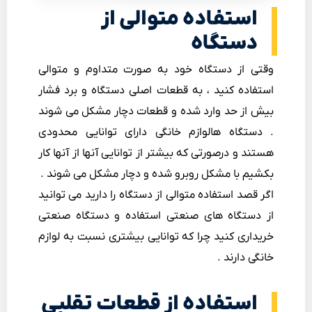
استفاده متوالی از
دستگاه
وقتی از دستگاه خود به صورت متداوم و متوالی
استفاده کنید ، به قطعات اصلی دستگاه و برد فشار
بیش از حد وارد شده و قطعات دچار مشکل می شوند
. دستگاه هالوازم خانگی دارای توانایی محدودی
هستند و درصورتی که بیشتر از توانایی آنها از آنها کار
بکشیم با مشکل روبرو شده و دچار مشکل می شوند .
اگر قصد استفاده متوالی از دستگاه را دارید می توانید
از دستگاه های صنعتی استفاده و دستگاه صنعتی
خریداری کنید چرا که توانایی بیشتری نسبت به لوازم
خانگی دارند .
استفاده از قطعات تقلبی