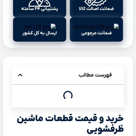
ضمانت اصالت کالا
پشتیبانی ۲۴ ساعته
ضمانت مرجوعی
ارسال به کل کشور
فهرست مطالب
خرید و قیمت قطعات ماشین
ظرفشویی