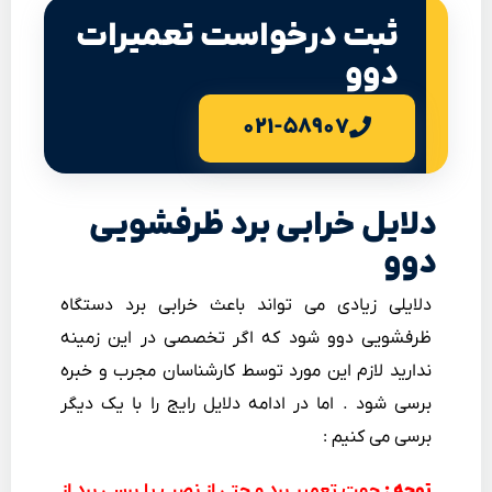
ثبت درخواست تعمیرات
دوو
۰۲۱-۵۸۹۰۷
دلایل خرابی برد ظرفشویی
دوو
دلایلی زیادی می تواند باعث خرابی برد دستگاه
ظرفشویی دوو شود که اگر تخصصی در این زمینه
ندارید لازم این مورد توسط کارشناسان مجرب و خبره
برسی شود . اما در ادامه دلایل رایج را با یک دیگر
برسی می کنیم :
توجه :
جهت تعمیر برد و حتی از نصب یا برسی برد از