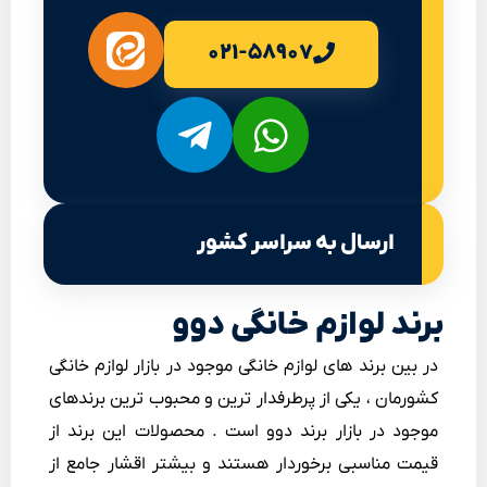
۰۲۱-۵۸۹۰۷
ارسال به سراسر کشور
برند لوازم خانگی دوو
در بین برند های لوازم خانگی موجود در بازار لوازم خانگی
کشورمان ، یکی از پرطرفدار ترین و محبوب ترین برندهای
موجود در بازار برند دوو است . محصولات این برند از
قیمت مناسبی برخوردار هستند و بیشتر اقشار جامع از