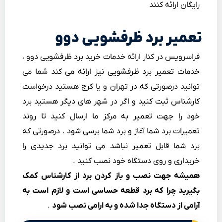
رایگان ارائه کنند
تعمیر برد ظرفشویی دوو
فراسرویس در کنار ارائه خدمات خرید برد ظرفشویی دوو ،
خدمات تعمیر برد ظرفشویی نیز ارائه می کند شما می
توانید درصورتی که در تهران و یا کرج هستید درخواست
کارشناس ثبت کنید و اگر در شهر های دیگر هستید برد
خود را جهت تعمیر به مرکز ما ارسال کنید تا روند
تعمیرات برد شما آغاز و برد شما برسی شود . درصورتی که
برد شما قابل تعمیر نباشد می توانید برد جدیدی را
خریداری و روی دستگاه خود نصب کنید .
همیشه جهت نصب و باز کردن برد از کارشناس کمک
بگیرید چرا که برد قطعه حساسی است و لازم است به
آرامی از دستگاه جدا شده و به ارامی نصب شود
.