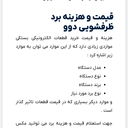
قیمت و هزینه برد
ظرفشویی دوو
هزینه و قیمت خرید قطعات الکترونیکی بستگی
مواردی زیادی دارد که از این موارد می توان به موارد
زیر اشاره کرد :
مدل دستگاه
نوع دستگاه
برند دستگاه
نوع برد مورد نیاز
و موارد دیگر بسیاری که در قیمت قطعات تاثیر گذار
است .
جهت استعلام قیمت و هزینه برد می توانید عکس