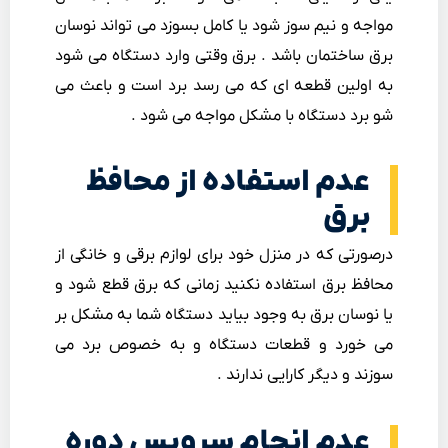
مواجه و نیم سوز شود یا کامل بسوزد می تواند نوسان
برق ساختمان باشد . برق وقتی وارد دستگاه می شود
به اولین قطعه ای که می رسد برد است و باعث می
شو برد دستگاه با مشکل مواجه می شود .
عدم استفاده از محافظ
برق
درصورتی که در منزل خود برای لوازم برقی و خانگی از
محافظ برق استفاده نکنید زمانی که برق قطع شود و
یا نوسان برق به وجود بیاید دستگاه شما به مشکل بر
می خورد و قطعات دستگاه و به خصوص برد می
سوزند و دیگر کارایی ندارند .
عدم انجام سرویس دوره