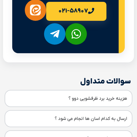
۰۲۱-۵۸۹۰۷
سوالات متداول
هزینه خرید برد ظرفشویی دوو ؟
ارسال به کدام اسان ها انجام می شود ؟