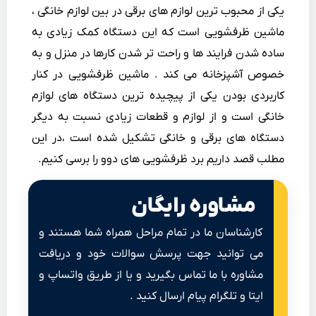
یکی از محبوب ترین لوازم های برقی در بین لوازم خانگی ،
ماشین ظرفشویی است که این دستگاه کمک زیادی به
ساده شدن فرایند ها و راحت تر شدن کارها در منزل و به
خصوص آشپزخانه می کند . ماشین ظرفشویی در کنار
کاربردی بودن یکی از پیچیده ترین دستگاه های لوازم
خانگی است و از لوازم و قطعات زیادی نسبت به دیگر
دستگاه های برقی و خانگی تشکیل شده است ،در این
مطلب قصد داریم برد ظرفشویی های دوو را برسی کنیم.
مشاوره رایگان
کارشناسان ما در تمام مراحل همراه شما هستند و
می توانید جهت پرسش سوالات خود و دریافت
مشاوره با ما تماس بگیرید و یا از طریق واتساپ و
ایتا و تلگرام پیام ارسال کنید .