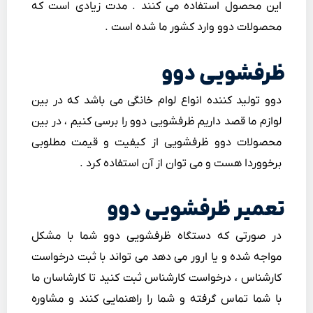
این محصول استفاده می کنند . مدت زیادی است که
محصولات دوو وارد کشور ما شده است .
ظرفشویی دوو
دوو تولید کننده انواع لوام خانگی می باشد که در بین
لوازم ما قصد داریم ظرفشویی دوو را برسی کنیم ، در بین
محصولات دوو ظرفشویی از کیفیت و قیمت مطلوبی
برخووردا هست و می توان از آن استفاده کرد .
تعمیر ظرفشویی دوو
در صورتی که دستگاه ظرفشویی دوو شما با مشکل
مواجه شده و یا ارور می دهد می تواند با ثبت درخواست
کارشناس ، درخواست کارشناس ثبت کنید تا کارشاسان ما
با شما تماس گرفته و شما را راهنمایی کنند و مشاوره