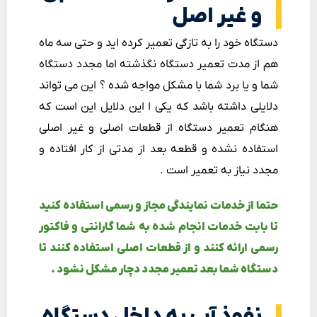
و غیر اصل
دستگاه خود را به تازگی تعمیر کرده اید و حتی سه ماه
هم از مدت تعمیر دستگاه نگذشته اما مجدد دستگاه
شما و یا برد شما با مشکل مواجه شده ؟ این می تواند
دلایلی داشته باشد که یکی ا این دلایل این است که
هنگام تعمیر دستگاه از قطعات اصلی و غیر اصلی
استفاده نشده و قطعه بعد از مدتی از کار افتاده و
مجدد نیاز به تعمیر است .
حتما از خدمات نمایندگی مجاز و رسمی استفاده کنید
تا بابت خدمات انجام شده به شما گارانتی و فاکتور
رسمی ارائه کنند و از قطعات اصلی استفاده کنند تا
دستگاه شما بعد تعمیر مجدد دچار مشکل نشود .
نفوذ آب به داخل دستگاه