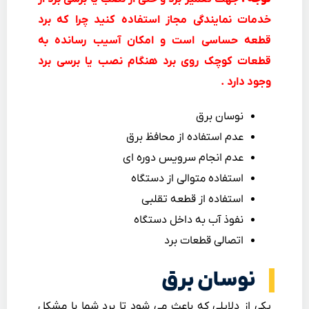
خدمات نمایندگی مجاز استفاده کنید چرا که برد
قطعه حساسی است و امکان آسیب رسانده به
قطعات کوچک روی برد هنگام نصب یا برسی برد
وجود دارد .
نوسان برق
عدم استفاده از محافظ برق
عدم انجام سرویس دوره ای
استفاده متوالی از دستگاه
استفاده از قطعه تقلبی
نفوذ آب به داخل دستگاه
اتصالی قطعات برد
نوسان برق
یکی از دلایلی که باعث می شود تا برد شما با مشکل