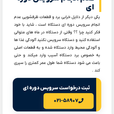
ای
یکی دیگر از دلایل خرابی برد و قطعات ظرفشویی عدم
انجام سرویس دوره ای دستگاه است ، شاید با خود
فکر کنید چرا ؟؟ وقتی از دستگاه در ماه های متوالی
استفاده کنید و دستگاه سرویس نکنید آلودگی غذا ها
و آلودگی محیط وارد دستگاه شده و به قطعات اصلی
به خصوص برد دستگاه آسیب وارد میکند و حتی
باعث می شود دستگاه شما طول عمر کمتری را سپری
کند .
ثبت درخواست سرویس دوره ای
۰۲۱-۵۸۹۰۷