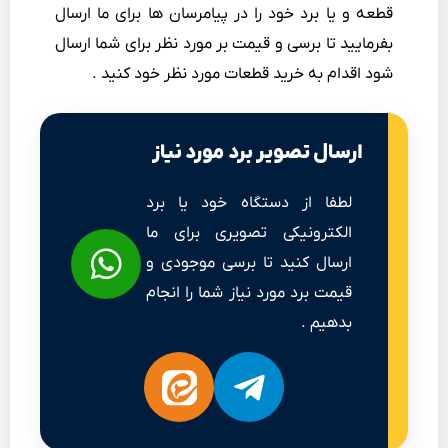
قطعه و یا برد خود را در پیامرسان ها برای ما ارسال
بفرمایید تا برسی و قیمت بر مورد نظر برای شما ارسال
شود اقدام به خرید قطعات مورد نظر خود کنید .
ارسال تصویر برد مورد نیاز
لطفا از دستگاه خود یا برد
الکترونیکی تصویری برای ما
ارسال کنید تا برسی موجودی و
قیمت برد مورد نیاز شما را انجام
بدهیم .