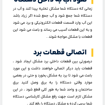
زمانی که دستگاه شما مشکل تخلیه پیدا کند و آب در
دستگاه شما جمع شود و آب جمع شده اگر زیاد باشد
این آب وارد قسمت قطعات الکترونیکی و برد می شود
و به این قطعات آسیب می رساند و باعث می شود این
قطعات با مشکل مواجه شوند .
اتصالی قطعات برد
درصورتی بین قطعات داخلی برد مشکل ایجاد شود ،
قطعات باید دیگر اتصالی خواهند داشت و این مورد
باعث می شود تا برد به مشکل بخورد و حتی در بعضی
موارد وقتی دستگاه را به برق وصل کنید برق
ساختمان و واحد شما به طور کلی قطع شود ، در این
مشکل لازم است جهت رفع مشکل کارشناسی دستگاه
شما برسی کرده و مشکل دستگاه را رفع کند .