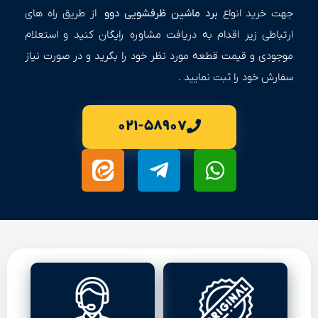
جهت خرید انواع
برد ماشین ظرفشویی دوو
از طریق راه های
ارتباطی زیر اقدام به دریافت مشاوره رایگان کنید و استعلام
موجودی و قیمت قطعه مورد نظر خود را بگرید و در صورت نیاز
سفارش خود را ثبت نمایید .
۰۲۱-۵۸۹۰۷