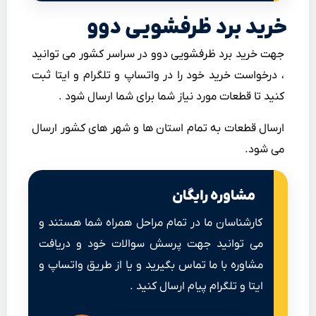
خرید برد ظرفشویی دوو
جهت خرید برد ظرفشویی دوو در سراسر کشور می توانید
، درخواست خرید خود را در واتساپ و تلگرام و ایتا ثبت
کنید تا قطعات مورد نیاز شما برای شما ارسال شود .
ارسال قطعات به تمام استان ها و شهر های کشور ارسال
می شود.
مشاوره رایگان
کارشناسان ما در تمام مراحل همراه شما هستند و
می توانید جهت پرسش سوالات خود و دریافت
مشاوره با ما تماس بگیرید و یا از طریق واتساپ و
ایتا و تلگرام پیام ارسال کنید .