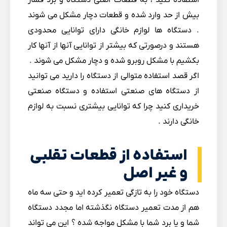
استفاده کنید ، به قطعات اصلی دستگاه و برد فشار
بیش از حد وارد شده و قطعات دچار مشکل می شوند
. دستگاه ها لوازم خانگی دارای توانایی محدودی
هستند و درصورتی که بیشتر از توانایی آنها از آنها کار
بکشیم با مشکل روبرو شده و دچار مشکل می شوند .
اگر قصد استفاده متوالی از دستگاه را دارید می توانید
از دستگاه های صنعتی استفاده و دستگاه صنعتی
خریداری کنید چرا که توانایی بیشتری نسبت به لوازم
خانگی دارند .
استفاده از قطعات تقلبی
و غیر اصل
دستگاه خود را به تازگی تعمیر کرده اید و حتی سه ماه
هم از مدت تعمیر دستگاه نگذشته اما مجدد دستگاه
شما و یا برد شما با مشکل مواجه شده ؟ این می تواند