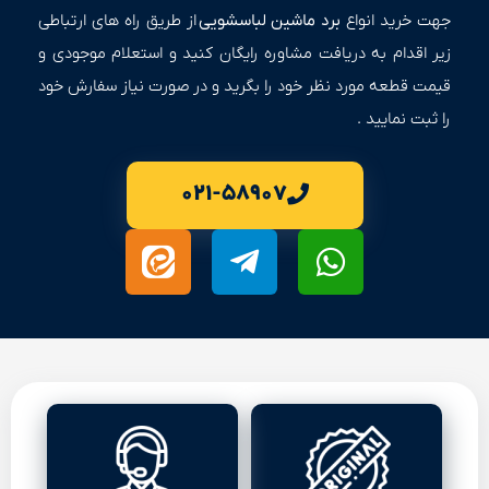
جهت خرید انواع
برد ماشین لباسشویی
از طریق راه های ارتباطی
زیر اقدام به دریافت مشاوره رایگان کنید و استعلام موجودی و
قیمت قطعه مورد نظر خود را بگرید و در صورت نیاز سفارش خود
را ثبت نمایید .
۰۲۱-۵۸۹۰۷