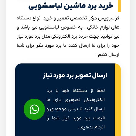
خرید برد ماشین لباسشویی
فراسرویس مرکز تخصصی تعمیر و خرید انواع دستگاه
های لوازم خانگی ، به خصوص لباسشویی می باشد و
می توانید جهت خرید برد الکترونکی مدل برد مورد نیاز
خود را برای ما ارسال کنید تا برد مورد نظر برای شما
ارسال کنیم .
ارسال تصویر برد مورد نیاز
لطفا از دستگاه خود یا برد
الکترونیکی تصویری برای ما
ارسال کنید تا برسی موجودی و
قیمت برد مورد نیاز شما را
انجام بدهیم .