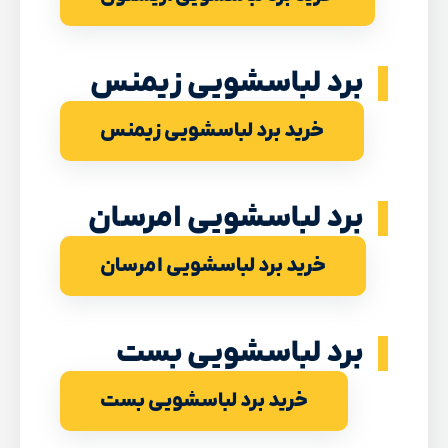
برد لباسشویی زیمنس
خرید برد لباسشویی زیمنس
برد لباسشویی امرسان
خرید برد لباسشویی امرسان
برد لباسشویی بست
خرید برد لباسشویی بست