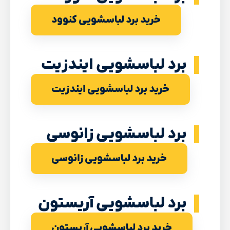
خرید برد لباسشویی کنوود
برد لباسشویی ایندزیت
خرید برد لباسشویی ایندزیت
برد لباسشویی زانوسی
خرید برد لباسشویی زانوسی
برد لباسشویی آریستون
خرید برد لباسشویی آریستون