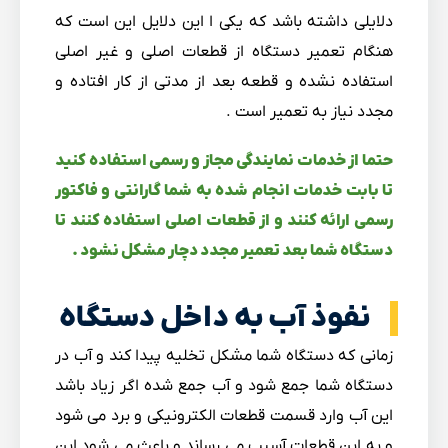
دلایلی داشته باشد که یکی ا این دلایل این است که
هنگام تعمیر دستگاه از قطعات اصلی و غیر اصلی
استفاده نشده و قطعه بعد از مدتی از کار افتاده و
مجدد نیاز به تعمیر است .
حتما از خدمات نمایندگی مجاز و رسمی استفاده کنید
تا بابت خدمات انجام شده به شما گارانتی و فاکتور
رسمی ارائه کنند و از قطعات اصلی استفاده کنند تا
دستگاه شما بعد تعمیر مجدد دچار مشکل نشود .
نفوذ آب به داخل دستگاه
زمانی که دستگاه شما مشکل تخلیه پیدا کند و آب در
دستگاه شما جمع شود و آب جمع شده اگر زیاد باشد
این آب وارد قسمت قطعات الکترونیکی و برد می شود
و به این قطعات آسیب می رساند و باعث می شود این