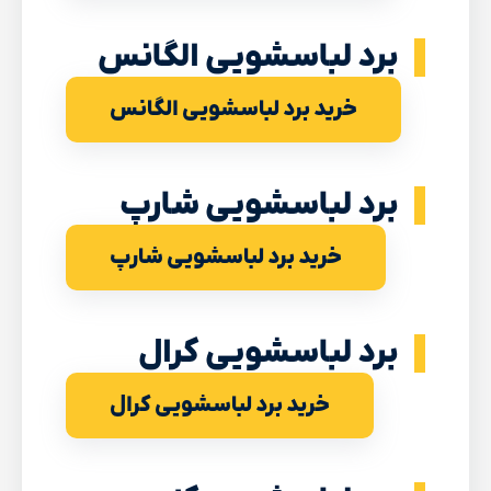
برد لباسشویی الگانس
خرید برد لباسشویی الگانس
برد لباسشویی شارپ
خرید برد لباسشویی شارپ
برد لباسشویی کرال
خرید برد لباسشویی کرال