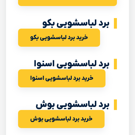
برد لباسشویی بکو
خرید برد لباسشویی بکو
برد لباسشویی اسنوا
خرید برد لباسشویی اسنوا
برد لباسشویی بوش
خرید برد لباسشویی بوش