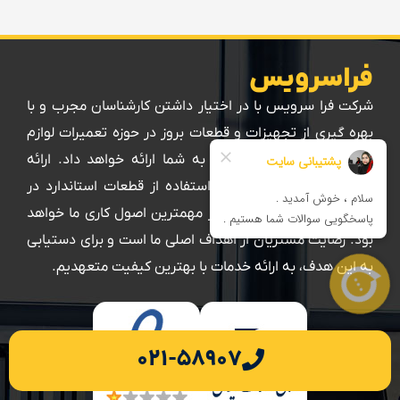
فراسرویس
شرکت فرا سرویس با در اختیار داشتن کارشناسان مجرب و با
بهره گیری از تجهیزات و قطعات بروز در حوزه تعمیرات لوازم
خانگی، خدماتی با کیفیت را به شما ارائه خواهد داد. ارائه
فاکتور + ضمانت خدمات و استفاده از قطعات استاندارد در
فرآیند تعمیرات دستگاه ها از مهمترین اصول کاری ما خواهد
بود. رضایت مشتریان از اهداف اصلی ما است و برای دستیابی
به این هدف، به ارائه خدمات با بهترین کیفیت متعهدیم.
۰۲۱-۵۸۹۰۷