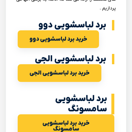
پردازیم .
برد لباسشویی دوو
خرید برد لباسشویی دوو
برد لباسشویی الجی
خرید برد لباسشویی الجی
برد لباسشویی
سامسونگ
خرید برد لباسشویی
سامسونگ