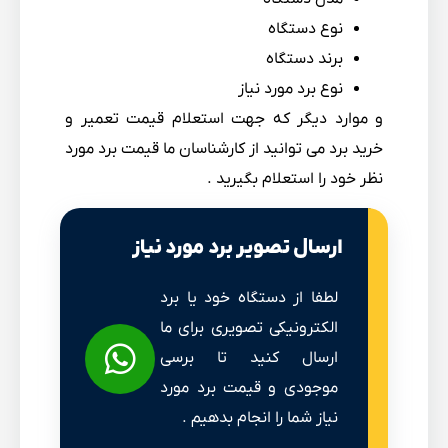
نوع دستگاه
برند دستگاه
نوع برد مورد نیاز
و موارد دیگر که جهت استعلام قیمت تعمیر و
خرید برد می توانید از کارشناسان ما قیمت برد مورد
نظر خود را استعلام بگیرید .
ارسال تصویر برد مورد نیاز
لطفا از دستگاه خود یا برد
الکترونیکی تصویری برای ما
ارسال کنید تا برسی
موجودی و قیمت برد مورد
نیاز شما را انجام بدهیم .