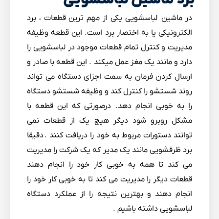
در ماشین لباسشویی یکی از مهم ترین قطعات ، برد
الکترونیکی یا به اختصار برد است. این قطعه وظیفه
مدیریت و کنترل تمام قطعات موجود در لباسشویی را
دارد و مانند یک مغز عمل میکند . این قطعه با صادر و
ارسال کردن فرمان به سمت اجزای دستگاه می تواند
روند شستشو را کنترل کند و وظیفه شستشو دستگاه
را به خوبی انجام دهد. درصورتی که این قطعه با
مشکل روبرو شود دیگر هیچ یک از قطعات نمی
توانند دستورات مربوط به خود را دریافت کنند .
دقیقا
برد ظرفشویی مانند یک مدیر که یک شرکت را مدیریت
می کند تا همه به خوبی کار خود را انجام دهند
قطعات دیگر را مدیریت می کند تا به خوبی کار خود را
انجام دهند و بهترین نتیجه را از عملکرد دستگاه
لباسشویی داشته باشیم .