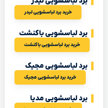
برد لباسشویی لیدر
خرید برد لباسشویی لیدر
برد لباسشویی باکنشت
خرید برد لباسشویی باکنشت
برد لباسشویی مجیک
خرید برد لباسشویی مجیک
برد لباسشویی مدیا