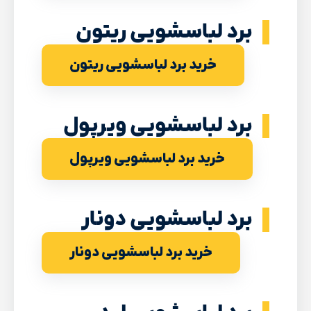
برد لباسشویی ریتون
خرید برد لباسشویی ریتون
برد لباسشویی ویرپول
خرید برد لباسشویی ویرپول
برد لباسشویی دونار
خرید برد لباسشویی دونار