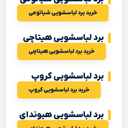
خرید برد لباسشویی شیائومی
برد لباسشویی هیتاچی
خرید برد لباسشویی هیتاچی
برد لباسشویی کروپ
خرید برد لباسشویی کروپ
برد لباسشویی هیوندای