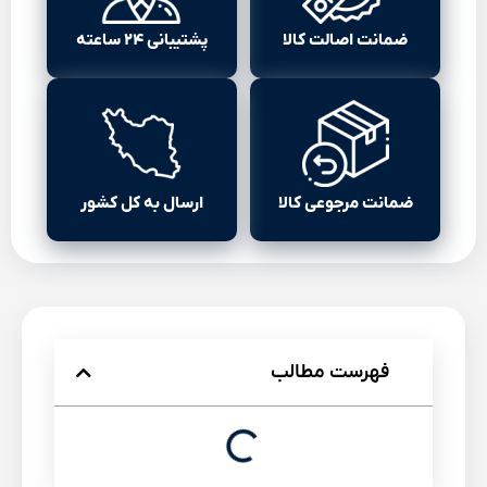
ضمانت اصالت کالا
پشتیبانی ۲۴ ساعته
ضمانت مرجوعی کالا
ارسال به کل کشور
فهرست مطالب