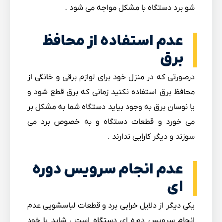
شو برد دستگاه با مشکل مواجه می شود .
عدم استفاده از محافظ
برق
درصورتی که در منزل خود برای لوازم برقی و خانگی از
محافظ برق استفاده نکنید زمانی که برق قطع شود و
یا نوسان برق به وجود بیاید دستگاه شما به مشکل بر
می خورد و قطعات دستگاه و به خصوص برد می
سوزند و دیگر کارایی ندارند .
عدم انجام سرویس دوره
ای
یکی دیگر از دلایل خرابی برد و قطعات لباسشویی عدم
انجام سرویس دوره ای دستگاه است ، شاید با خود