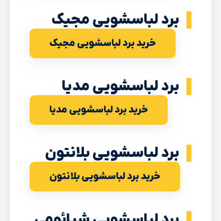
برد لباسشویی مجیک
خرید برد لباسشویی مجیک
برد لباسشویی مدیا
خرید برد لباسشویی مدیا
برد لباسشویی بلانتون
خرید برد لباسشویی بلانتون
برد لباسشویی شیائومی