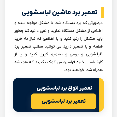
تعمیر برد ماشین لباسشویی
درصورتی که برد دستگاه شما با مشکل مواجه شده و
اطلاعی از مشکل دستگاه ندارید و نمی دانید که چطور
باید مشکل را رفع کنید و یا اطلاعی که نیاز به خرید
قطعه و یا تعمیر دارید می توانید مطلب تعمیر برد
ظرفشویی و برسی و تصمیم گیری کنید و یا از
کارشناسان خبره فراسرویس کمک بگیرید که همیشه
همراه شما خواهند بود.
تعمیر انواع برد لباسشویی
تعمیر برد لباسشویی