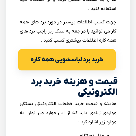
استفاده کنید .
جهت کسب اطلاعات بیشتر در مورد برد های همه
کار می توانید با مراجعه به لینک زیر راجب برد های
همه کاره اطلاعات بیشتری کسب کنید .
خرید برد لباسشویی همه کاره
قیمت و هزینه خرید برد
الکترونیکی
هزینه و قیمت خرید قطعات الکترونیکی بستگی
مواردی زیادی دارد که از این موارد می توان به
موارد زیر اشاره کرد :
مدل دستگاه