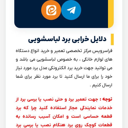
دلایل خرابی برد لباسشویی
فراسرویس مرکز تخصصی تعمیر و خرید انواع دستگاه
های لوازم خانگی ، به خصوص لباسشویی می باشد و
می توانید جهت خرید برد الکترونکی مدل برد مورد نیاز
خود را برای ما ارسال کنید تا برد مورد نظر برای شما
ارسال کنیم .
توجه :
جهت تعمیر برد و حتی نصب یا برسی برد از
خدمات نمایندگی مجاز استفاده کنید چرا که برد
قطعه حساسی است و امکان آسیب رسانده به
قطعات کوچک روی برد هنگام نصب یا برسی برد