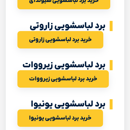
خرید برد لباسشویی هیوندای
برد لباسشویی زاروتی
خرید برد لباسشویی زاروتی
برد لباسشویی زیرووات
خرید برد لباسشویی زیرووات
برد لباسشویی یونیوا
خرید برد لباسشویی یونیوا