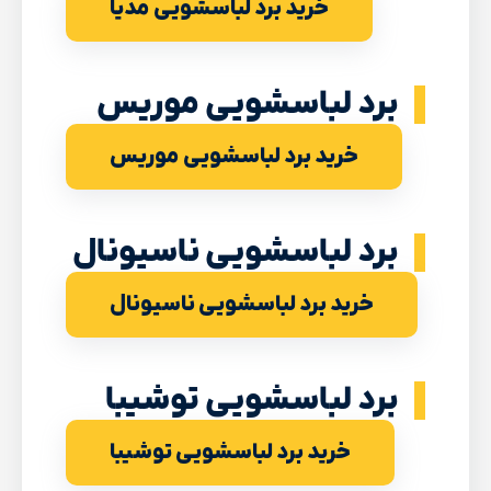
خرید برد لباسشویی مدیا
برد لباسشویی موریس
خرید برد لباسشویی موریس
برد لباسشویی ناسیونال
خرید برد لباسشویی ناسیونال
برد لباسشویی توشیبا
خرید برد لباسشویی توشیبا