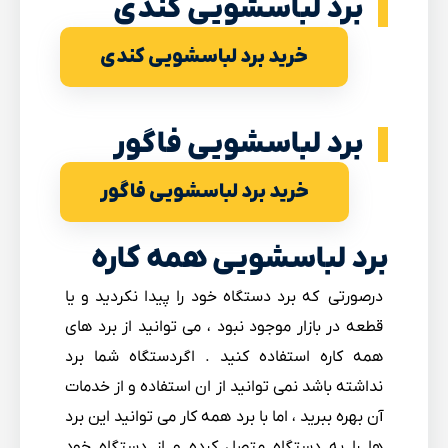
برد لباسشویی کندی
خرید برد لباسشویی کندی
برد لباسشویی فاگور
خرید برد لباسشویی فاگور
برد لباسشویی همه کاره
درصورتی که برد دستگاه خود را پیدا نکردید و یا
قطعه در بازار موجود نبود ، می توانید از برد های
همه کاره استفاده کنید . اگردستگاه شما برد
نداشته باشد نمی توانید از ان استفاده و از خدمات
آن بهره ببرید ، اما با برد همه کار می توانید این برد
ها را به دستگاه متصل کرده و از دستگاه خود