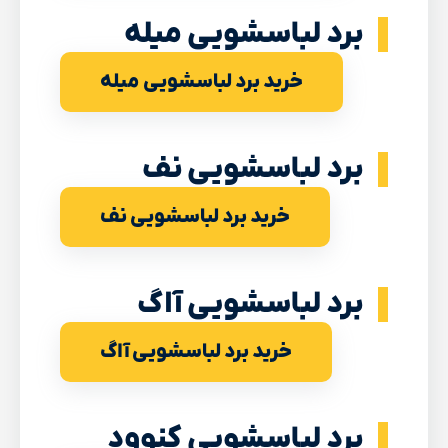
برد لباسشویی میله
خرید برد لباسشویی میله
برد لباسشویی نف
خرید برد لباسشویی نف
برد لباسشویی آاگ
خرید برد لباسشویی آاگ
برد لباسشویی کنوود