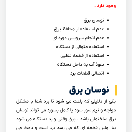
وجود دارد .
نوسان برق
عدم استفاده از محافظ برق
عدم انجام سرویس دوره ای
استفاده متوالی از دستگاه
استفاده از قطعه تقلبی
نفوذ آب به داخل دستگاه
اتصالی قطعات برد
نوسان برق
یکی از دلایلی که باعث می شود تا برد شما با مشکل
مواجه و نیم سوز شود یا کامل بسوزد می تواند نوسان
برق ساختمان باشد . برق وقتی وارد دستگاه می شود
به اولین قطعه ای که می رسد برد است و باعث می