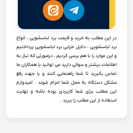
در این مطلب به خرید و قیمت برد لباسشویی ، انواع
برد لباسشویی ، دلایل خرابی برد لباسشویی پرداختیم
و این موارد را با هم برسی کردیم ، درصورتی که نیاز به
اطلاعات بیشتر و سوالی دارید می توانید با همکاران ما
تماس بگیرید تا شما راهنمایی کنند و یا جهت رفع
مشکل دستگاه به محل شما اعزام شوند . امیدوارم
این مطلب برای شما کاربردی بوده باشه و نهایت
استفاده از این مطلب را ببرید .