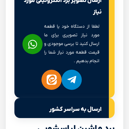
ارسال تصویر برد الکترونیکی مورد
نیاز
لطفا از دستگاه خود یا قطعه
مورد نیاز تصویری برای ما
ارسال کنید تا برسی موجودی و
قیمت قطعه مورد نیاز شما را
انجام بدهیم .
ارسال به سراسر کشور
برد ماشین لباسشویی