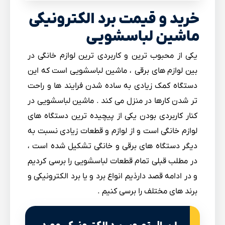
خرید و قیمت برد الکترونیکی
ماشین لباسشویی
یکی از محبوب ترین و کاربردی ترین لوازم خانگی در
بین لوازم های برقی ، ماشین لباسشویی است که این
دستگاه کمک زیادی به ساده شدن فرایند ها و راحت
تر شدن کارها در منزل می کند . ماشین لباسشویی در
کنار کاربردی بودن یکی از پیچیده ترین دستگاه های
لوازم خانگی است و از لوازم و قطعات زیادی نسبت به
دیگر دستگاه های برقی و خانگی تشکیل شده است ،
در مطلب قبلی تمام قطعات لباسشویی را برسی کردیم
و در ادامه قصد دارذیم انواع برد و یا برد الکترونیکی و
برند های مختلف را برسی کنیم .