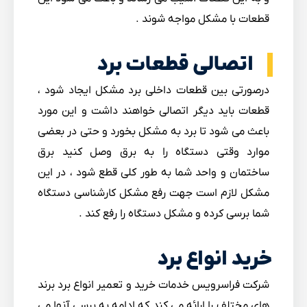
قطعات با مشکل مواجه شوند .
اتصالی قطعات برد
درصورتی بین قطعات داخلی برد مشکل ایجاد شود ،
قطعات باید دیگر اتصالی خواهند داشت و این مورد
باعث می شود تا برد به مشکل بخورد و حتی در بعضی
موارد وقتی دستگاه را به برق وصل کنید برق
ساختمان و واحد شما به طور کلی قطع شود ، در این
مشکل لازم است جهت رفع مشکل کارشناسی دستگاه
شما برسی کرده و مشکل دستگاه را رفع کند .
خرید انواع برد
شرکت فراسرویس خدمات خرید و تعمیر انواع برد برند
های مختلف را ارائه می کند که ادامه به برسی آنها می