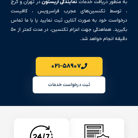
به منظور دریافت خدمات
نمایندگی
آریستون
در تهران و کرج
، توسط تکنسین‌های مجرب فراسرویس ، کافیست
درخواست خود به صورت آنلاین ثبت نمایید یا با ما تماس
بگیرید. هماهنگی جهت اعزام تکنسین، در مدت کمتر از ۵۰
دقیقه انجام خواهد شد.
۰۲۱-۵۸۹۰۷
ثبت درخواست خدمات