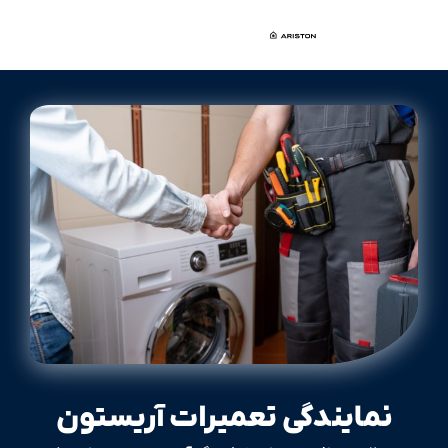
نمایندگی تعمیرات آریستون