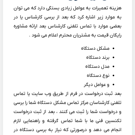
هزینه تعمیرات به عوامل زیادی بستگی دارد که می توان
به موارد زیر اشاره کرد که بعد از برسی کارشناس یا در
بعضی موارد با تماس تلفنی کارشناس بعد ارائه مشاوره
رایگان قیمت به مشتریان محترم اعلام می شود .
مشکل دستگاه
برند دستگاه
مدل دستگاه
نوع دستگاه
و عوامل دیگر
بعد ثبت درخواست در فرم از طریق وب سایت یا تماس
تلفنی کارشناسان مرکز تماس مشکل دستگاه شما را برسی
و درخواست شما را ثبت می کنند ، بعد از ثبت درخواست
تکنسین فنی ما با شما تماس گرفته و راهنمایی لازم
انجام می دهد و درصورتی که نیاز به برسی دستگاه در