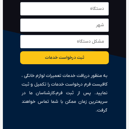
ثبت درخواست خدمات
به منظور دریافت خدمات تعمیرات لوازم خانگی ،
کافیست فرم درخواست خدمات را تکمیل و ثبت
نمایید. پس از ثبت فرم،کارشناسان ما در
سریعترین زمان ممکن با شما تماس خواهند
گرفت.