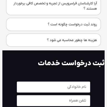
آیا کارشناسان فراسرویس از تجربه و تخصص کافی برخوردار
هستند ؟
روند ثبت درخواست چگونه است ؟
هزینه ها چطور محاسبه می شود ؟
ثبت درخواست خدمات​