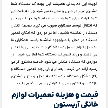
الویت این نمایندگی همیشه این بوده که دستگاه شما
مشتری عزیز در منزل و محل تعمیر شود چرا که باعث می
شود فرایند برای شما راحت تر انجام شود در با این حال
که انتقال توسط همکاران صورت می گیرد دغدغه انتقال
دستگاه را نداشته باشید ، اما در مواردی که امکان تعمیر
دستگاه در محل یا منزلوجود نداشته باشند همکاران ما
به محل اعزام و حمل دستگاه کار مرکز تعمیراتی ما انتقال
می دهند و روند تعمیرات دستگاه شما آغاز می شود . در
مواردی که دستگاه منتقل می شود خدمت مشتری گرامی
رسید ارائه می گردد . بعد از پایان روند تعمیر دستگاه و
رفع مشکل دستگاه ، دستگه به محل و منزل مشتری
بازگشت و فاکتور رسمی + گارانتی رسمی ارائه می گردد .
قیمت و هزینه تعمیرات لوازم
خانگی آریستون