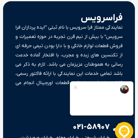
فراسرویس
نمایندگی ممتاز فرا سرویس با نام ثبتی “ایده پردازان فرا
سرویس” با بیش از نیم قرن تجربه در حوزه تعمیرات و
فروش فطعات لوازم خانگی و با دارا بودن تیمی حرفه ای
از تکنسین های زبده و مجرب، با افتخار آماده خدمت
رسانی به هموطنان عزیزمان می باشد. لازم به ذکر می
باشد تمامی خدمات این نمایندگی با ارائه فاکتور رسمی،
گارانتی خدمات و ضمانت قطعات اورجینال انجام می
شود.
۰۲۱-۵۸۹۰۷
خیابان شریعتی ، خیابان معلم ، خیابان مروردشت ،