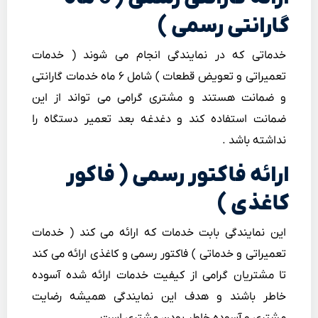
گارانتی رسمی )
خدماتی که در نمایندگی انجام می شوند ( خدمات
تعمیراتی و تعویض قطعات ) شامل ۶ ماه خدمات گارانتی
و ضمانت هستند و مشتری گرامی می تواند از این
ضمانت استفاده کند و دغدغه بعد تعمیر دستگاه را
نداشته باشد .
ارائه فاکتور رسمی ( فاکور
کاغذی )
این نمایندگی بابت خدمات که ارائه می کند ( خدمات
تعمیراتی و خدماتی ) فاکتور رسمی و کاغذی ارائه می کند
تا مشتریان گرامی از کیفیت خدمات ارائه شده آسوده
خاطر باشند و هدف این نمایندگی همیشه رضایت
مشتری و آسوده خاطر بودن مشتری است .