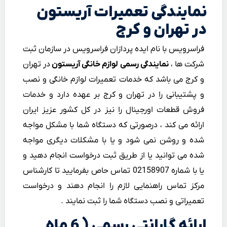
نمایندگی تعمیرات آریستون
در تهران و کرج
فراسرویس با نام ایده پردازان فراسرویس در سازمان ثبت
شرکت ها ،
نمایندگی رسمی لوازم خانگی آریستون
در تهران
و کرج می باشد که خدمات تعمیرات لوازم خانگی و نصب
و پشتیبانی را در تهران و کرج بر عهده دارد و خدمات
فروش قطعات اورجینال را نیز در کل کشور عزیز ایران
ارائه می کند ، درصورتی که دستگاه شما با مشکل مواجه
شده و روشن نمی شود و یا با مشکلات دیگری مواجه
شده می توانید یا از طریق ثبت درخواست انجام دهید و
یا با شماره 02158907 تماس حاص بفرمایید تا کارشناس
مرکز تماس راهنمایی لازم را انجام دهند و درخواست
تعمیراتی و نصب دستگاه شما را ثبت نمایند .
ارائه گارانتی رسمی ( 6 ماه