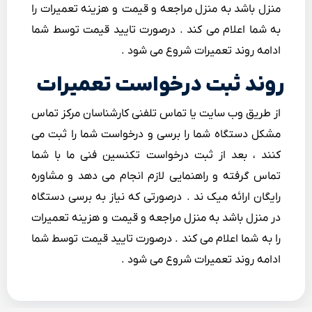
منزل باشد به منزل مراجعه و قیمت و هزینه تعمیرات را
به شما اعلام می کند . درصورت تایید قیمت توسط شما
ادامه روند تعمیرات شروع می شود .
روند ثبت درخواست تعمیرات
از طریق وب سایت یا تماس تلفنی کارشناسان مرکز تماس
مشکل دستگاه شما را برسی و درخواست شما را ثبت می
کنند ، بعد از ثبت درخواست تکنسین فنی ما با شما
تماس گرفته و راهنمایی لازم انجام می دهد و مشاوره
رایگان ارائه میک ند . درصورتی که نیاز به برسی دستگاه
در منزل باشد به منزل مراجعه و قیمت و هزینه تعمیرات
را به شما اعلام می کند . درصورت تایید قیمت توسط شما
ادامه روند تعمیرات شروع می شود .