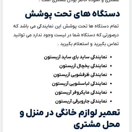
دستگاه های تحت پوشش
تمام دستگاه ها تحت پوشش این نمایندگی می باشد که
درصورتی که دستگاه شما در لیست وجود ندارد می توانید
تماس بگیرید و استعلام بگیرید .
نمایندگی ساید بای ساید آریستون
نمایندگی یخچال آریستون
نمایندگی ظرفشویی آریستون
نمایندگی لباسشویی آریستون
نمایندگی مایکروفر آریستون
نمایندگی جاروبرقی آریستون
تعمیر لوازم خانگی در منزل و
محل مشتری