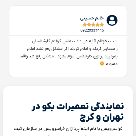
خانم حسینی





0922####445
شب یخچالم آلارم می داد ، تماس گرفتم کارشناسان
راهنمایی کردند و اعلام کردند اگر مشکل رفع نشد اعلام
بفرمیید براتون کارشناس اعزام بشود . مشکل رفع شد واقعا
ممنونم
نمایندگی تعمیرات بکو در
تهران و کرج
فراسرویس با نام ایده پردازان فراسرویس در سازمان ثبت