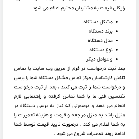
رایگان قیمت به مشتریان محترم اعلام می شود .
مشکل دستگاه
برند دستگاه
مدل دستگاه
نوع دستگاه
و عوامل دیگر
بعد ثبت درخواست در فرم از طریق وب سایت یا تماس
تلفنی کارشناسان مرکز تماس مشکل دستگاه شما را برسی
و درخواست شما را ثبت می کنند ، بعد از ثبت درخواست
تکنسین فنی ما با شما تماس گرفته و راهنمایی لازم
انجام می دهد و درصورتی که نیاز به برسی دستگاه در
منزل باشد به منزل مراجعه و قیمت و هزینه تعمیرات را
به شما اعلام می کند . درصورت تایید قیمت توسط شما
ادامه روند تعمیرات شروع می شود .