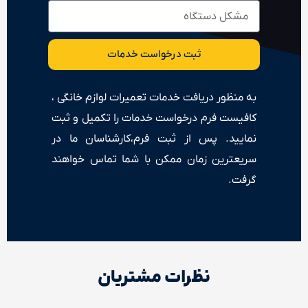
ثبت درخواست خدمات
به منظور دریافت خدمات تعمیرات لوازم خانگی ،
کافیست فرم درخواست خدمات را تکمیل و ثبت
نمایید. پس از ثبت فرم،کارشناسان ما در
سریعترین زمان ممکن با شما تماس خواهند
گرفت.
نظرات مشتریان