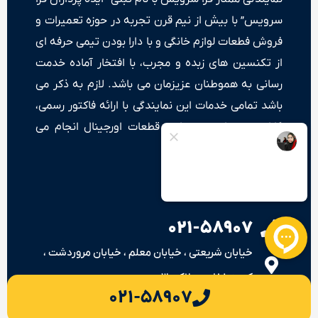
سرویس” با بیش از نیم قرن تجربه در حوزه تعمیرات و
فروش فطعات لوازم خانگی و با دارا بودن تیمی حرفه ای
از تکنسین های زبده و مجرب، با افتخار آماده خدمت
رسانی به هموطنان عزیزمان می باشد. لازم به ذکر می
باشد تمامی خدمات این نمایندگی با ارائه فاکتور رسمی،
گارانتی خدمات و ضمانت قطعات اورجینال انجام می
شود.
۰۲۱-۵۸۹۰۷
خیابان شریعتی ، خیابان معلم ، خیابان مروردشت ،
کوچه غفاری ، پلاک ۳۰
۰۲۱-۵۸۹۰۷