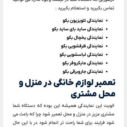
تماس بگیرید و استعلام بگیرید .
نمایندگی تلویزیون بکو
نمایندگی ساید بای ساید بکو
نمایندگی یخچال بکو
نمایندگی ظرفشویی بکو
نمایندگی لباسشویی بکو
نمایندگی مایکروفر بکو
نمایندگی جاروبرقی بکو
تعمیر لوازم خانگی در منزل و
محل مشتری
الویت این نمایندگی همیشه این بوده که دستگاه شما
مشتری عزیز در منزل و محل تعمیر شود چرا که باعث می
شود فرایند برای شما راحت تر انجام شود در با این حال