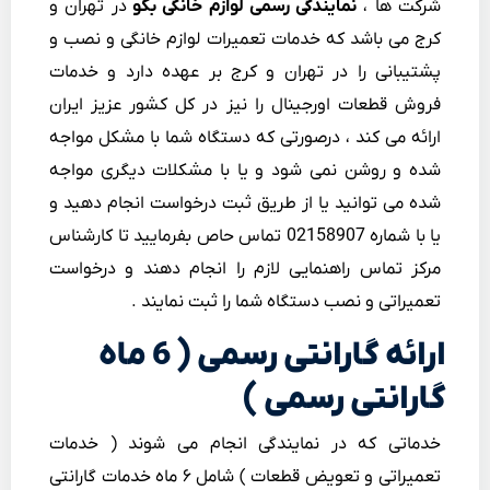
شرکت ها ،
نمایندگی رسمی لوازم خانگی بکو
در تهران و
کرج می باشد که خدمات تعمیرات لوازم خانگی و نصب و
پشتیبانی را در تهران و کرج بر عهده دارد و خدمات
فروش قطعات اورجینال را نیز در کل کشور عزیز ایران
ارائه می کند ، درصورتی که دستگاه شما با مشکل مواجه
شده و روشن نمی شود و یا با مشکلات دیگری مواجه
شده می توانید یا از طریق ثبت درخواست انجام دهید و
یا با شماره 02158907 تماس حاص بفرمایید تا کارشناس
مرکز تماس راهنمایی لازم را انجام دهند و درخواست
تعمیراتی و نصب دستگاه شما را ثبت نمایند .
ارائه گارانتی رسمی ( 6 ماه
گارانتی رسمی )
خدماتی که در نمایندگی انجام می شوند ( خدمات
تعمیراتی و تعویض قطعات ) شامل ۶ ماه خدمات گارانتی