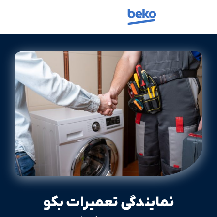
نمایندگی تعمیرات بکو