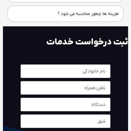
هزینه ها چطور محاسبه می شود ؟
ثبت درخواست خدمات​