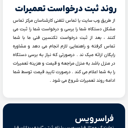
روند ثبت درخواست تعمیرات
از طریق وب سایت یا تماس تلفنی کارشناسان مرکز تماس
مشکل دستگاه شما را برسی و درخواست شما را ثبت می
کنند ، بعد از ثبت درخواست تکنسین فنی ما با شما
تماس گرفته و راهنمایی لازم انجام می دهد و مشاوره
رایگان ارائه میک ند . درصورتی که نیاز به برسی دستگاه
در منزل باشد به منزل مراجعه و قیمت و هزینه تعمیرات
را به شما اعلام می کند . درصورت تایید قیمت توسط شما
ادامه روند تعمیرات شروع می شود .
فراسرویس
نمایندگی ممتاز فرا سرویس با نام ثبتی “ایده پردازان فرا