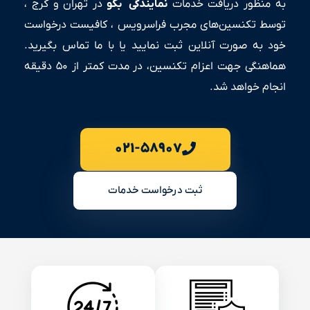
به منظور دریافت خدمات
نمایندگی
بکو
در تهران و کرج ،
توسط تکنسین‌های مجرب فراسرویس ، کافیست درخواست
خود به صورت آنلاین ثبت نمایید یا با ما تماس بگیرید.
هماهنگی جهت اعزام تکنسین، در مدت کمتر از ۵۰ دقیقه
انجام خواهد شد.
۰۲۱-۵۸۹۰۷
ثبت درخواست خدمات