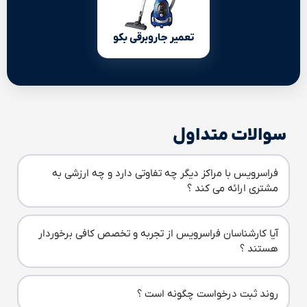
تعمیر جاروبرقی بکو
سوالات متداول
فراسرویس با مراکز دیگر چه تفاوتی دارد و چه ارزشی به
مشتری ارائه می کند ؟
آیا کارشناسان فراسرویس از تجربه و تخصص کافی برخوردار
هستند ؟
روند ثبت درخواست چگونه است ؟