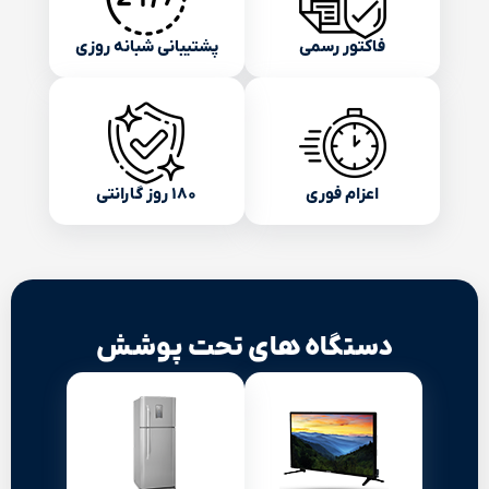
فاکتور رسمی
پشتیبانی شبانه روزی
اعزام فوری
۱۸۰ روز گارانتی
دستگاه های تحت پوشش