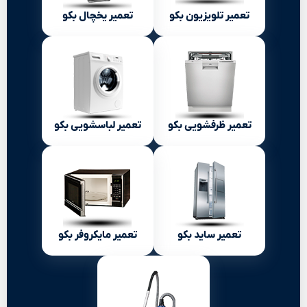
تعمیر تلویزیون بکو
تعمیر یخچال بکو
تعمیر ظرفشویی بکو
تعمیر لباسشویی بکو
تعمیر ساید بکو
تعمیر مایکروفر بکو