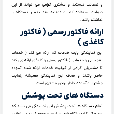
و ضمانت هستند و مشتری گرامی می تواند از این
ضمانت استفاده کند و دغدغه بعد تعمیر دستگاه را
نداشته باشد .
ارائه فاکتور رسمی ( فاکتور
کاغذی )
این نمایندگی بابت خدمات که ارائه می کند ( خدمات
تعمیراتی و خدماتی ) فاکتور رسمی و کاغذی ارائه می کند
تا مشتریان گرامی از کیفیت خدمات ارائه شده آسوده
خاطر باشند و هدف این نمایندگی همیشه رضایت
مشتری و آسوده خاطر بودن مشتری است .
دستگاه های تحت پوشش
تمام دستگاه ها تحت پوشش این نمایندگی می باشد که
درصورتی که دستگاه شما در لیست وجود ندارد می توانید