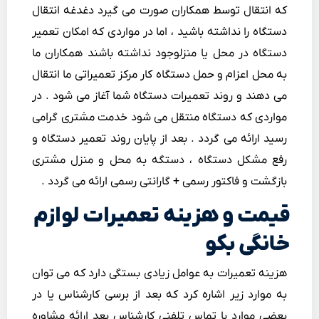
که انتقال توسط همکاران صورت می گیرد دغدغه انتقال
دستگاه را نداشته باشید ، اما در مواردی که امکان تعمیر
دستگاه در محل یا منزلوجود نداشته باشند همکاران ما
به محل اعزام و حمل دستگاه کار مرکز تعمیراتی ما انتقال
می دهند و روند تعمیرات دستگاه شما آغاز می شود . در
مواردی که دستگاه منتقل می شود خدمت مشتری گرامی
رسید ارائه می گردد . بعد از پایان روند تعمیر دستگاه و
رفع مشکل دستگاه ، دستگه به محل و منزل مشتری
بازگشت و فاکتور رسمی + گارانتی رسمی ارائه می گردد .
قیمت و هزینه تعمیرات لوازم
خانگی بکو
هزینه تعمیرات به عوامل زیادی بستگی دارد که می توان
به موارد زیر اشاره کرد که بعد از برسی کارشناس یا در
بعضی موارد با تماس تلفنی کارشناس بعد ارائه مشاوره