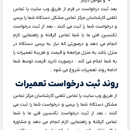
و عوامل دیگر
بعد ثبت درخواست در فرم از طریق وب سایت یا تماس
تلفنی کارشناسان مرکز تماس مشکل دستگاه شما را برسی
و درخواست شما را ثبت می کنند ، بعد از ثبت درخواست
تکنسین فنی ما با شما تماس گرفته و راهنمایی لازم
انجام می دهد و درصورتی که نیاز به برسی دستگاه در
منزل باشد به منزل مراجعه و قیمت و هزینه تعمیرات را
به شما اعلام می کند . درصورت تایید قیمت توسط شما
ادامه روند تعمیرات شروع می شود .
روند ثبت درخواست تعمیرات
از طریق وب سایت یا تماس تلفنی کارشناسان مرکز تماس
مشکل دستگاه شما را برسی و درخواست شما را ثبت می
کنند ، بعد از ثبت درخواست تکنسین فنی ما با شما
تماس گرفته و راهنمایی لازم انجام می دهد و مشاوره