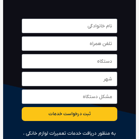
ثبت درخواست خدمات
به منظور دریافت خدمات تعمیرات لوازم خانگی ،