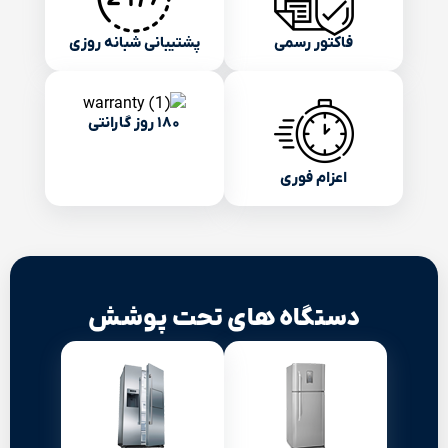
فاکتور رسمی
پشتیبانی شبانه روزی
۱۸۰ روز گارانتی
اعزام فوری
دستگاه های تحت پوشش