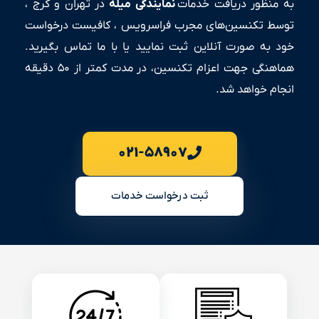
به منظور دریافت خدمات
نمایندگی میله
در تهران و کرج ،
توسط تکنسین‌های مجرب فراسرویس ، کافیست درخواست
خود به صورت آنلاین ثبت نمایید یا با ما تماس بگیرید.
هماهنگی جهت اعزام تکنسین، در مدت کمتر از ۵۰ دقیقه
انجام خواهد شد.
۰۲۱-۵۸۹۰۷
ثبت درخواست خدمات