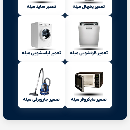
تعمیر یخچال میله
تعمیر ساید میله
تعمیر ظرفشویی میله
تعمیر لباسشویی میله
تعمیر مایکروفر میله
تعمیر جاروبرقی میله