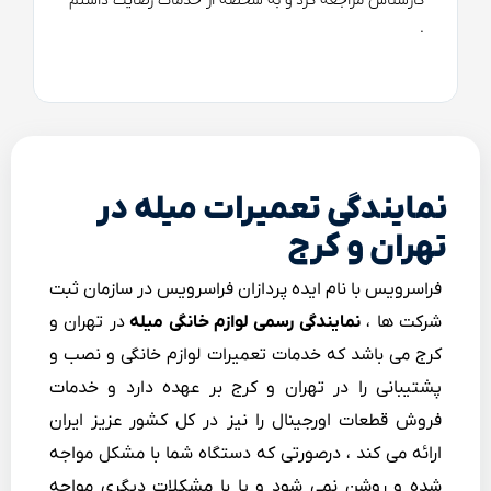
کارشناس مراجعه کرد و به شخصه از خدمات رضایت داشتم
.
نمایندگی تعمیرات میله در
تهران و کرج
فراسرویس با نام ایده پردازان فراسرویس در سازمان ثبت
شرکت ها ،
نمایندگی رسمی لوازم خانگی میله
در تهران و
کرج می باشد که خدمات تعمیرات لوازم خانگی و نصب و
پشتیبانی را در تهران و کرج بر عهده دارد و خدمات
فروش قطعات اورجینال را نیز در کل کشور عزیز ایران
ارائه می کند ، درصورتی که دستگاه شما با مشکل مواجه
شده و روشن نمی شود و یا با مشکلات دیگری مواجه