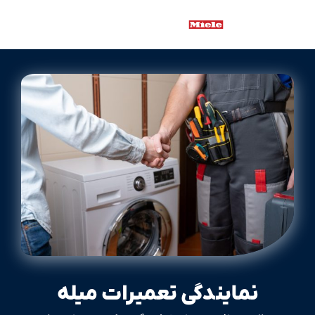
نمایندگی تعمیرات میله