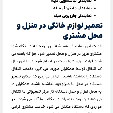
نمایندگی لباسشویی میله
نمایندگی مایکروفر میله
نمایندگی جاروبرقی میله
تعمیر لوازم خانگی در منزل و
محل مشتری
الویت این نمایندگی همیشه این بوده که دستگاه شما
مشتری عزیز در منزل و محل تعمیر شود چرا که باعث می
شود فرایند برای شما راحت تر انجام شود در با این حال
که انتقال توسط همکاران صورت می گیرد دغدغه انتقال
دستگاه را نداشته باشید ، اما در مواردی که امکان تعمیر
دستگاه در محل یا منزلوجود نداشته باشند همکاران ما
به محل اعزام و حمل دستگاه کار مرکز تعمیراتی ما انتقال
می دهند و روند تعمیرات دستگاه شما آغاز می شود . در
مواردی که دستگاه منتقل می شود خدمت مشتری گرامی