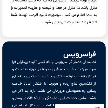
رایگان ارائه میکند . درصورتی که نیاز به برسی دستگاه در
منزل باشد به منزل مراجعه و قیمت و هزینه تعمیرات را
به شما اعلام می کند . درصورت تایید قیمت توسط شما
ادامه روند تعمیرات شروع می شود .
فراسرویس
نمایندگی ممتاز فرا سرویس با نام ثبتی “ایده پردازان فرا
سرویس” با بیش از نیم قرن تجربه در حوزه تعمیرات و
فروش فطعات لوازم خانگی و با دارا بودن تیمی حرفه ای
از تکنسین های زبده و مجرب، با افتخار آماده خدمت
رسانی به هموطنان عزیزمان می باشد. لازم به ذکر می
باشد تمامی خدمات این نمایندگی با ارائه فاکتور رسمی،
گارانتی خدمات و ضمانت قطعات اورجینال انجام می