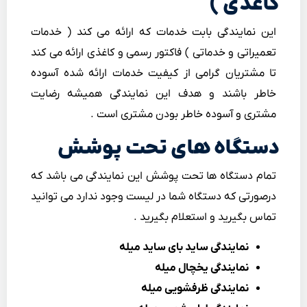
کاغذی )
این نمایندگی بابت خدمات که ارائه می کند ( خدمات
تعمیراتی و خدماتی ) فاکتور رسمی و کاغذی ارائه می کند
تا مشتریان گرامی از کیفیت خدمات ارائه شده آسوده
خاطر باشند و هدف این نمایندگی همیشه رضایت
مشتری و آسوده خاطر بودن مشتری است .
دستگاه های تحت پوشش
تمام دستگاه ها تحت پوشش این نمایندگی می باشد که
درصورتی که دستگاه شما در لیست وجود ندارد می توانید
تماس بگیرید و استعلام بگیرید .
نمایندگی ساید بای ساید میله
نمایندگی یخچال میله
نمایندگی ظرفشویی میله