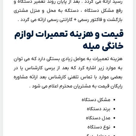
رسید ارائه می گردد . بعد از پایان روند تعمیر دستگاه و
رفع مشکل دستگاه ، دستگه به محل و منزل مشتری
بازگشت و فاکتور رسمی + گارانتی رسمی ارائه می گردد .
قیمت و هزینه تعمیرات لوازم
خانگی میله
هزینه تعمیرات به عوامل زیادی بستگی دارد که می توان
به موارد زیر اشاره کرد که بعد از برسی کارشناس یا در
بعضی موارد با تماس تلفنی کارشناس بعد ارائه مشاوره
رایگان قیمت به مشتریان محترم اعلام می شود .
مشکل دستگاه
برند دستگاه
مدل دستگاه
نوع دستگاه