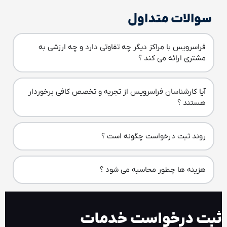
سوالات متداول
فراسرویس با مراکز دیگر چه تفاوتی دارد و چه ارزشی به
مشتری ارائه می کند ؟
آیا کارشناسان فراسرویس از تجربه و تخصص کافی برخوردار
هستند ؟
روند ثبت درخواست چگونه است ؟
هزینه ها چطور محاسبه می شود ؟
ثبت درخواست خدمات​