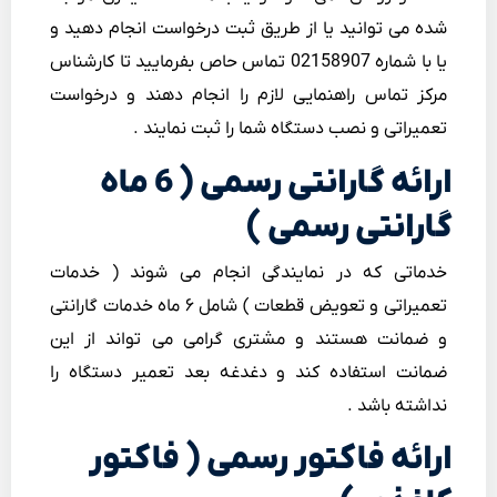
شده می توانید یا از طریق ثبت درخواست انجام دهید و
یا با شماره 02158907 تماس حاص بفرمایید تا کارشناس
مرکز تماس راهنمایی لازم را انجام دهند و درخواست
تعمیراتی و نصب دستگاه شما را ثبت نمایند .
ارائه گارانتی رسمی ( 6 ماه
گارانتی رسمی )
خدماتی که در نمایندگی انجام می شوند ( خدمات
تعمیراتی و تعویض قطعات ) شامل ۶ ماه خدمات گارانتی
و ضمانت هستند و مشتری گرامی می تواند از این
ضمانت استفاده کند و دغدغه بعد تعمیر دستگاه را
نداشته باشد .
ارائه فاکتور رسمی ( فاکتور