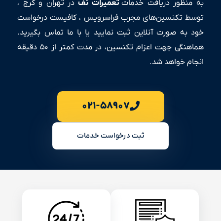
به منظور دریافت خدمات
تعمیرات نف
در تهران و کرج ،
توسط تکنسین‌های مجرب فراسرویس ، کافیست درخواست
خود به صورت آنلاین ثبت نمایید یا با ما تماس بگیرید.
هماهنگی جهت اعزام تکنسین، در مدت کمتر از ۵۰ دقیقه
انجام خواهد شد.
۰۲۱-۵۸۹۰۷
ثبت درخواست خدمات