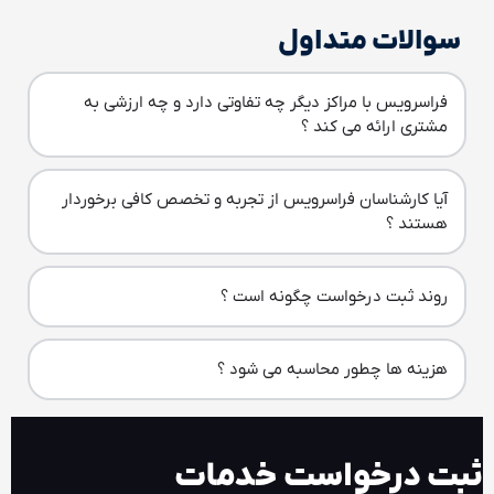
سوالات متداول
فراسرویس با مراکز دیگر چه تفاوتی دارد و چه ارزشی به
مشتری ارائه می کند ؟
آیا کارشناسان فراسرویس از تجربه و تخصص کافی برخوردار
هستند ؟
روند ثبت درخواست چگونه است ؟
هزینه ها چطور محاسبه می شود ؟
ثبت درخواست خدمات​