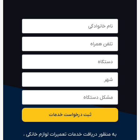
ثبت درخواست خدمات
به منظور دریافت خدمات تعمیرات لوازم خانگی ،