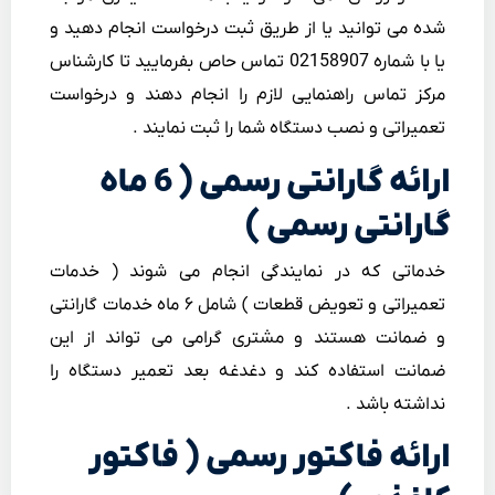
شده می توانید یا از طریق ثبت درخواست انجام دهید و
یا با شماره 02158907 تماس حاص بفرمایید تا کارشناس
مرکز تماس راهنمایی لازم را انجام دهند و درخواست
تعمیراتی و نصب دستگاه شما را ثبت نمایند .
ارائه گارانتی رسمی ( 6 ماه
گارانتی رسمی )
خدماتی که در نمایندگی انجام می شوند ( خدمات
تعمیراتی و تعویض قطعات ) شامل ۶ ماه خدمات گارانتی
و ضمانت هستند و مشتری گرامی می تواند از این
ضمانت استفاده کند و دغدغه بعد تعمیر دستگاه را
نداشته باشد .
ارائه فاکتور رسمی ( فاکتور