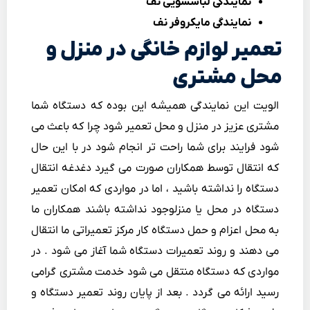
نمایندگی لباسشویی نف
نمایندگی مایکروفر نف
تعمیر لوازم خانگی در منزل و
محل مشتری
الویت این نمایندگی همیشه این بوده که دستگاه شما
مشتری عزیز در منزل و محل تعمیر شود چرا که باعث می
شود فرایند برای شما راحت تر انجام شود در با این حال
که انتقال توسط همکاران صورت می گیرد دغدغه انتقال
دستگاه را نداشته باشید ، اما در مواردی که امکان تعمیر
دستگاه در محل یا منزلوجود نداشته باشند همکاران ما
به محل اعزام و حمل دستگاه کار مرکز تعمیراتی ما انتقال
می دهند و روند تعمیرات دستگاه شما آغاز می شود . در
مواردی که دستگاه منتقل می شود خدمت مشتری گرامی
رسید ارائه می گردد . بعد از پایان روند تعمیر دستگاه و