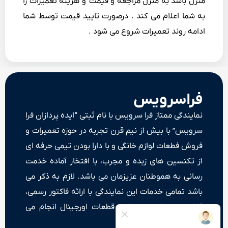
منزل باشد به منزل مراجعه و قیمت و هزینه تعمیرات را
به شما اعلام می کند . درصورت تایید قیمت توسط شما
ادامه روند تعمیرات شروع می شود .
فراسرویس
نمایندگی ممتاز فرا سرویس با نام ثبتی “ایده پردازان فرا
سرویس” با بیش از نیم قرن تجربه در حوزه تعمیرات و
فروش فطعات لوازم خانگی و با دارا بودن تیمی حرفه ای
از تکنسین های زبده و مجرب، با افتخار آماده خدمت
رسانی به هموطنان عزیزمان می باشد. لازم به ذکر می
باشد تمامی خدمات این نمایندگی با ارائه فاکتور رسمی،
گارانتی خدمات و ضمانت قطعات اورجینال انجام می
شود.