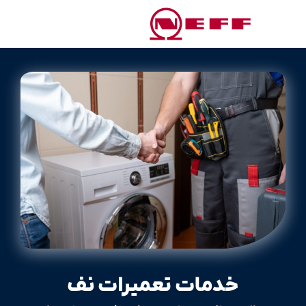
خدمات تعمیرات نف