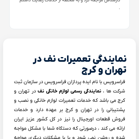
کارشناس مراجعه کرد و به شخصه از خدمات رضایت داشتم
.
نمایندگی تعمیرات نف در
تهران و کرج
فراسرویس با نام ایده پردازان فراسرویس در سازمان ثبت
شرکت ها ،
نمایندگی رسمی لوازم خانگی نف
در تهران و
کرج می باشد که خدمات تعمیرات لوازم خانگی و نصب و
پشتیبانی را در تهران و کرج بر عهده دارد و خدمات
فروش قطعات اورجینال را نیز در کل کشور عزیز ایران
ارائه می کند ، درصورتی که دستگاه شما با مشکل مواجه
شده و روشن نمی شود و یا با مشکلات دیگری مواجه