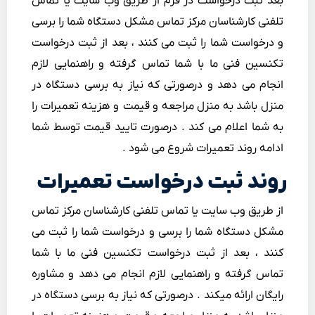
بعد ثبت درخواست در فرم از طریق وب سایت یا تماس
تلفنی کارشناسان مرکز تماس مشکل دستگاه شما را برسی
و درخواست شما را ثبت می کنند ، بعد از ثبت درخواست
تکنسین فنی ما با شما تماس گرفته و راهنمایی لازم
انجام می دهد و درصورتی که نیاز به برسی دستگاه در
منزل باشد به منزل مراجعه و قیمت و هزینه تعمیرات را
به شما اعلام می کند . درصورت تایید قیمت توسط شما
ادامه روند تعمیرات شروع می شود .
روند ثبت درخواست تعمیرات
از طریق وب سایت یا تماس تلفنی کارشناسان مرکز تماس
مشکل دستگاه شما را برسی و درخواست شما را ثبت می
کنند ، بعد از ثبت درخواست تکنسین فنی ما با شما
تماس گرفته و راهنمایی لازم انجام می دهد و مشاوره
رایگان ارائه میکند . درصورتی که نیاز به برسی دستگاه در