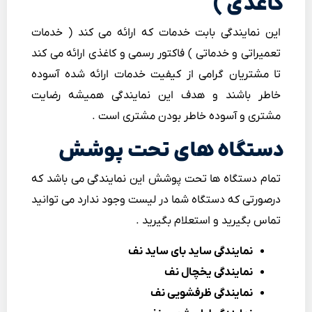
کاغذی )
این نمایندگی بابت خدمات که ارائه می کند ( خدمات
تعمیراتی و خدماتی ) فاکتور رسمی و کاغذی ارائه می کند
تا مشتریان گرامی از کیفیت خدمات ارائه شده آسوده
خاطر باشند و هدف این نمایندگی همیشه رضایت
مشتری و آسوده خاطر بودن مشتری است .
دستگاه های تحت پوشش
تمام دستگاه ها تحت پوشش این نمایندگی می باشد که
درصورتی که دستگاه شما در لیست وجود ندارد می توانید
تماس بگیرید و استعلام بگیرید .
نمایندگی ساید بای ساید نف
نمایندگی یخچال نف
نمایندگی ظرفشویی نف