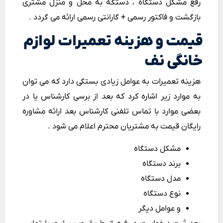
رفع مشکل دستگاه ، دستگه به محل و منزل مشتری
بازگشت و فاکتور رسمی + گارانتی رسمی ارائه می گردد .
قیمت و هزینه تعمیرات لوازم
خانگی نف
هزینه تعمیرات به عوامل زیادی بستگی دارد که می توان
به موارد زیر اشاره کرد که بعد از برسی کارشناس یا در
بعضی موارد با تماس تلفنی کارشناس بعد ارائه مشاوره
رایگان قیمت به مشتریان محترم اعلام می شود .
مشکل دستگاه
برند دستگاه
مدل دستگاه
نوع دستگاه
و عوامل دیگر