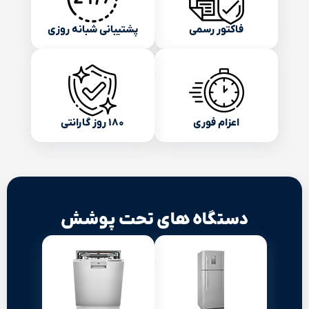
فاکتور رسمی
پشتیبانی شبانه روزی
اعزام فوری
۱۸۰ روز گارانتی
دستگاه های تحت پوشش