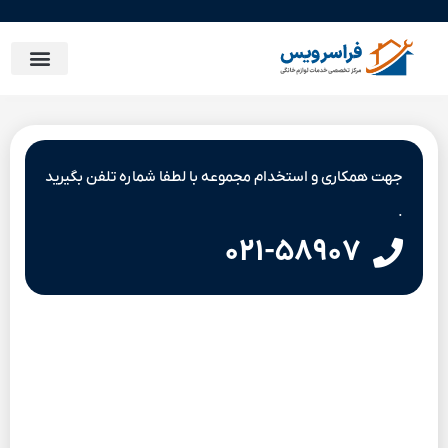
جهت همکاری و استخدام مجموعه با لطفا شماره تلفن بگیرید
.
۰۲۱-۵۸۹۰۷