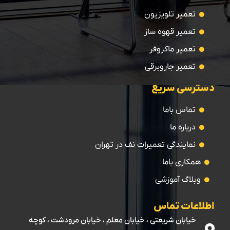
تعمیر تلویزیون
تعمیر قهوه ساز
تعمیر ماکروفر
تعمیر جاروبرقی
دسترسی سریع
تماس باما
درباره ما
نمایندگی تعمیرات نف در تهران
همکاری باما
وبلاگ آموزشی
اطلاعات تماس
خیابان شریعتی ، خیابان معلم ، خیابان مرودشت ، کوچه