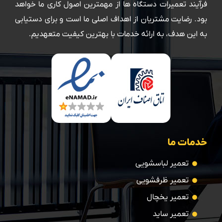
فرآیند تعمیرات دستگاه ها از مهمترین اصول کاری ما خواهد
بود. رضایت مشتریان از اهداف اصلی ما است و برای دستیابی
به این هدف، به ارائه خدمات با بهترین کیفیت متعهدیم.
خدمات ما
تعمیر لباسشویی
تعمیر ظرفشویی
تعمیر یخچال
تعمیر ساید