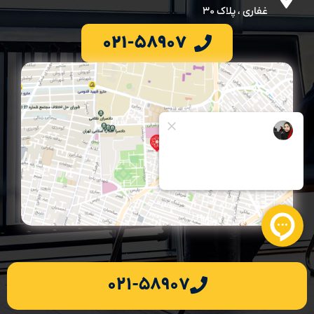
غفاری ، پلاک ۳۰
۰۲۱-۵۸۹۰۷
۰۲۱-۵۸۹۰۷