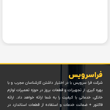
فراسرویس
شرکت فرا سرویس با در اختیار داشتن کارشناسان مجرب و با
بهره گیری از تجهیزات و قطعات بروز در حوزه تعمیرات لوازم
خانگی، خدماتی با کیفیت را به شما ارائه خواهد داد. ارائه
فاکتور + ضمانت خدمات و استفاده از قطعات استاندارد در